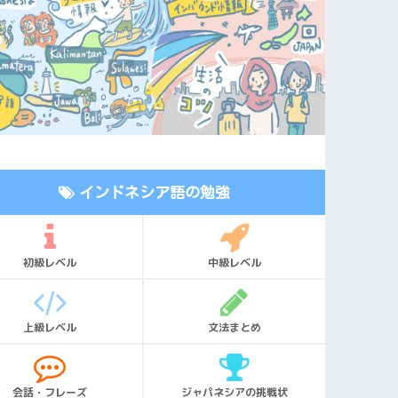
インドネシア語の勉強
初級レベル
中級レベル
上級レベル
文法まとめ
会話・フレーズ
ジャパネシアの挑戦状