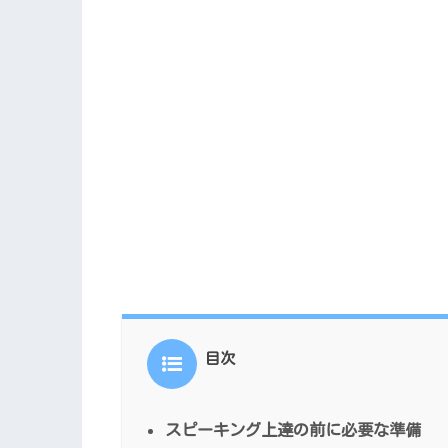
目次
スピーキング上達の前に必要な準備