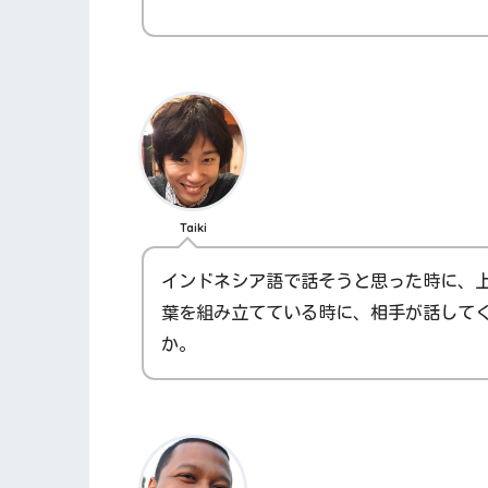
Taiki
インドネシア語で話そうと思った時に、
葉を組み立てている時に、相手が話して
か。