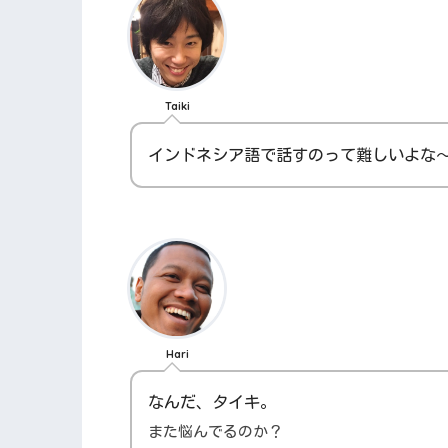
Taiki
インドネシア語で話すのって難しいよな
Hari
なんだ、タイキ。
また悩んでるのか？