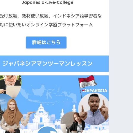
Japanesia-Live-College
受け放題、教材使い放題、インドネシア語学習者な
対に使いたいオンライン学習プラットフォーム
詳細はこちら
ジャパネシアマンツーマンレッスン