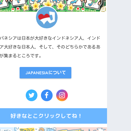
パネシアは日本が大好きなインドネシア人、インド
ア大好きな日本人、そして、そのどちらかであるあ
が集まるところです。
JAPANESIAについて
好きなとこクリックしてね！