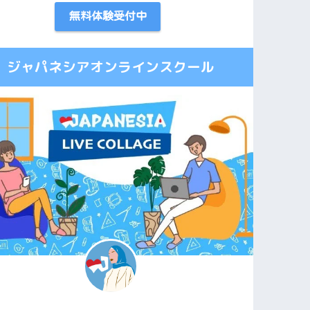
無料体験受付中
ジャパネシアオンラインスクール