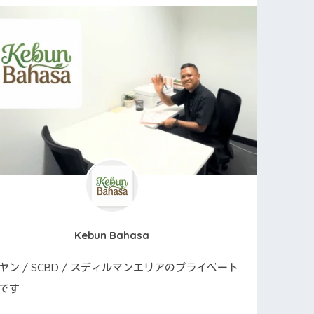
Kebun Bahasa
ヤン / SCBD / スディルマンエリアのプライベート
です