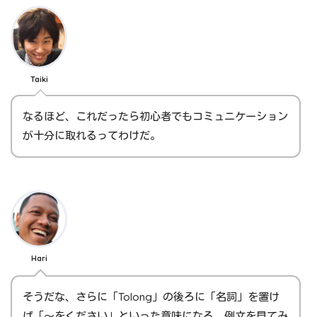
Taiki
なるほど、これだったら初心者でもコミュニケーション
が十分に取れるってわけだ。
Hari
そうだな、さらに「Tolong」の後ろに「名詞」を置け
ば「～をください」といった意味になる。例文を見てみ