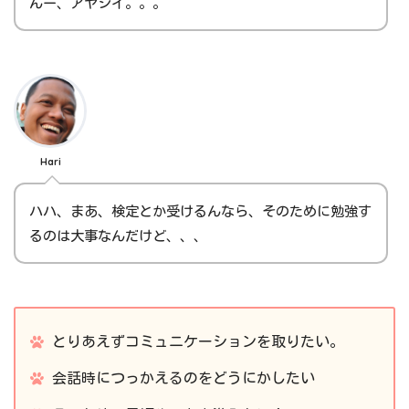
んー、アヤシイ。。。
Hari
ハハ、まあ、検定とか受けるんなら、そのために勉強す
るのは大事なんだけど、、、
とりあえずコミュニケーションを取りたい。
会話時につっかえるのをどうにかしたい