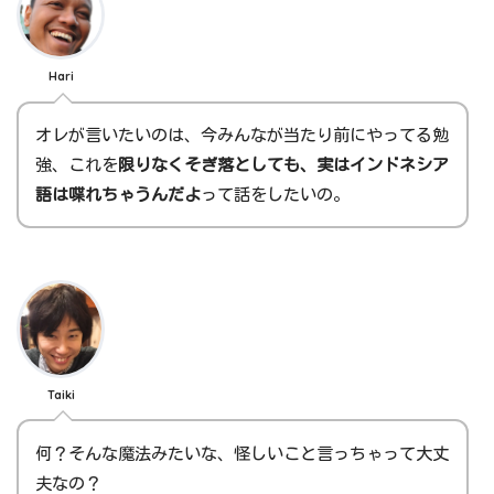
Hari
オレが言いたいのは、今みんなが当たり前にやってる勉
強、これを
限りなくそぎ落としても、実はインドネシア
語は喋れちゃうんだよ
って話をしたいの。
Taiki
何？そんな魔法みたいな、怪しいこと言っちゃって大丈
夫なの？