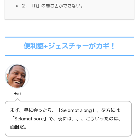
２．「R」の巻き舌ができない。
便利語+ジェスチャーがカギ！
Hari
まず、昼に会ったら、「Selamat siang」、夕方には
「Selamat sore」で、夜には、、、こういったのは、
面倒
だ。