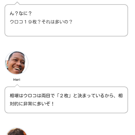
ん？なに？
ウロコ１９枚？それは多いの？
Hari
相場はウロコは両目で「２枚」と決まっているから、相
対的に非常に多いぞ！