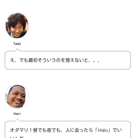
Taiki
え、でも最初そういうのを覚えないと、、、
Hari
オダマリ！昼でも夜でも、人に会ったら「Halo」でい