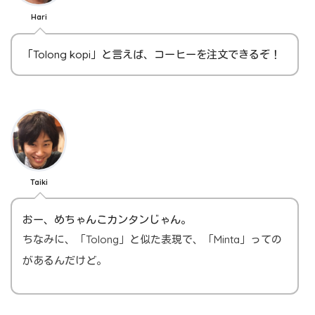
Hari
「Tolong kopi」と言えば、コーヒーを注文できるぞ！
Taiki
おー、めちゃんこカンタンじゃん。
ちなみに、「Tolong」と似た表現で、「Minta」っての
があるんだけど。