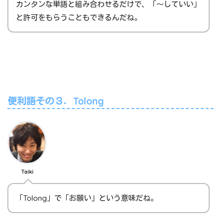
カンタンな単語と組み合わせるだけで、「～していい」
と許可をもらうこともできるんだね。
便利語その３．Tolong
Taiki
「Tolong」で「お願い」という意味だね。