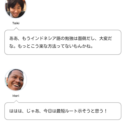
Taiki
ああ、もうインドネシア語の勉強は面倒だし、大変だ
な。もっとこう楽な方法ってないもんかね。
Hari
ははは、じゃあ、今日は最短ルート示そうと思う！