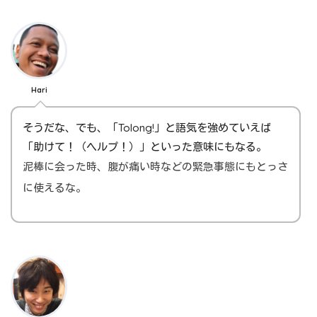
Hari
そうだな、でも、「Tolong!」と語気を強めていえば
「助けて！（ヘルプ！）」といった意味にもなる。
泥棒に会った時、腹が痛い時などの緊急事態にもとっさ
に使えるな。