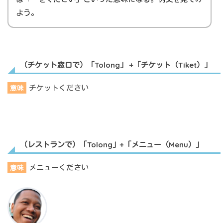
よう。
（チケット窓口で）「Tolong」 +「チケット（Tiket）」
チケットください
意味
（レストランで）「Tolong」+「メニュー（Menu）」
メニューください
意味