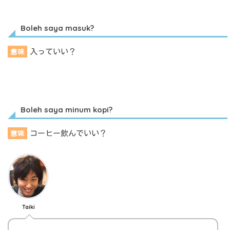
Boleh saya masuk?
入っていい？
意味
Boleh saya minum kopi?
コーヒー飲んでいい？
意味
Taiki