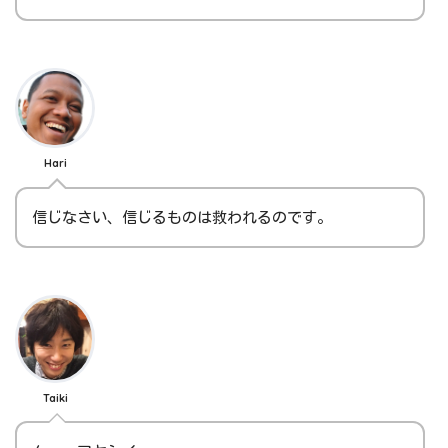
Hari
信じなさい、信じるものは救われるのです。
Taiki