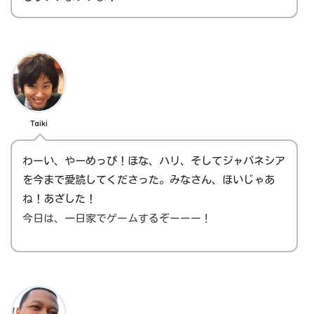
Taiki
わーい、やーめっぴ！ほな、ハリ、そしてジャパネシア
を今まで愛読してくださった。みなさん、ほいじゃあ
ね！あざした！
今日は、一日家でゲームするぞーーー！