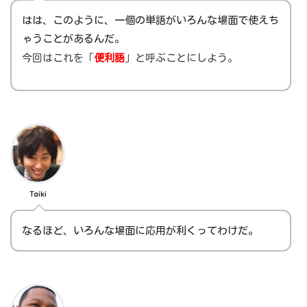
はは、このように、一個の単語がいろんな場面で使えち
ゃうことがあるんだ。
今回はこれを「
便利語
」と呼ぶことにしよう。
Taiki
なるほど、いろんな場面に応用が利くってわけだ。