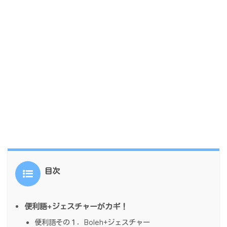
目次
便利語+ジェスチャーがカギ！
便利語その１．Boleh+ジェスチャー