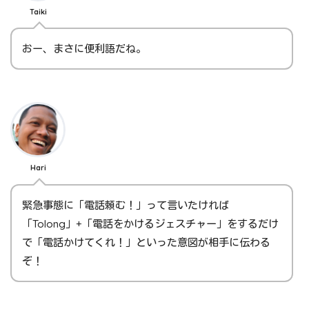
Taiki
おー、まさに便利語だね。
Hari
緊急事態に「電話頼む！」って言いたければ
「Tolong」+「電話をかけるジェスチャー」をするだけ
で「電話かけてくれ！」といった意図が相手に伝わる
ぞ！