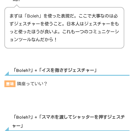
Hari
まずは「Boleh」を使った表現だ。ここで大事なのは必
ずジェスチャーを使うこと。日本人はジェスチャーをも
っと使ったほうが良いよ。これも一つのコミュニケーシ
ョンツールなんだから！
「Boleh?」+「イスを指さすジェスチャー」
隣座っていい？
意味
「Boleh?」+「スマホを渡してシャッターを押すジェスチ
ャー」