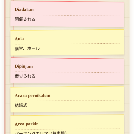
Diadakan
開催される
Aula
講堂、ホール
Dipinjam
借りられる
Acara pernikahan
結婚式
Area parkir
パーキングエリア（駐車場）