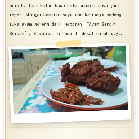
bersih, tapi kalau bawa helm sendiri saya jadi
repot. Minggu kemarin saya dan keluarga sedang
suka ayam goreng dari restoran “Ayam Bersih
Berkah”. Restoran ini ada di dekat rumah saya.