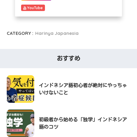
YouTube
CATEGORY :
Harinya Japanesia
おすすめ
インドネシア語初心者が絶対にやっちゃ
いけないこと
初級者から始める「独学」インドネシア
語のコツ