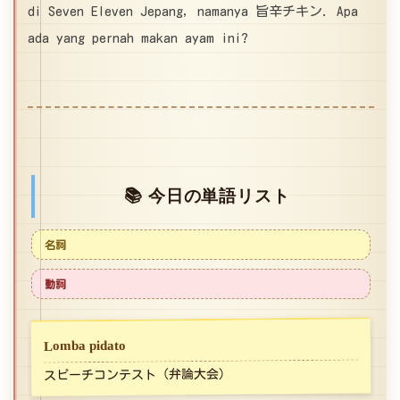
di Seven Eleven Jepang, namanya 旨辛チキン. Apa
ada yang pernah makan ayam ini?
📚 今日の単語リスト
名詞
動詞
Lomba pidato
スピーチコンテスト（弁論大会）