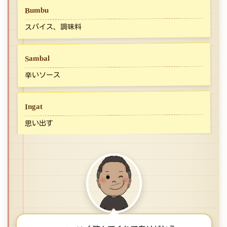
Bumbu
スパイス、調味料
Sambal
辛いソース
Ingat
思い出す