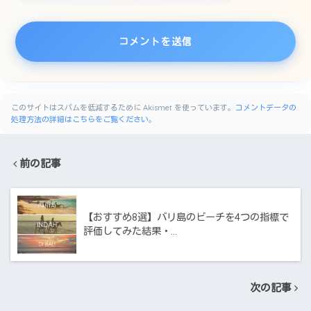
このサイトはスパムを低減するために Akismet を使っています。
コメントデータの
処理方法の詳細はこちらをご覧ください
。
前の記事
【おすすめ8選】バリ島のビーチを4つの指標で
評価してみた結果・…
次の記事