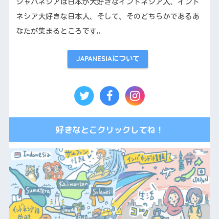
ジャパネシアは日本が大好きなインドネシア人、インド
ネシア大好きな日本人、そして、そのどちらかであるあ
なたが集まるところです。
JAPANESIAについて
好きなとこクリックしてね！