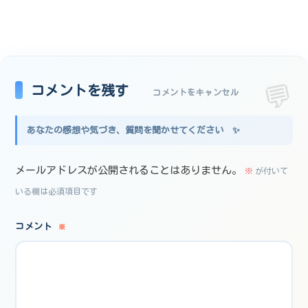
コメントを残す
コメントをキャンセル
メールアドレスが公開されることはありません。
※
が付いて
いる欄は必須項目です
コメント
※