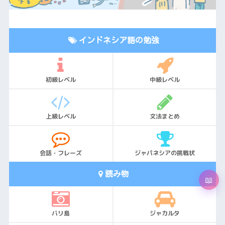
インドネシア語の勉強
初級レベル
中級レベル
上級レベル
文法まとめ
会話・フレーズ
ジャパネシアの挑戦状
読み物
バリ島
ジャカルタ