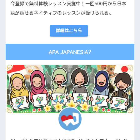
今登録で無料体験レッスン実施中！一回500円から日本
語が話せるネイティブのレッスンが受けられる。
詳細はこちら
APA JAPANESIA?