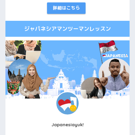
詳細はこちら
ジャパネシアマンツーマンレッスン
Japanesiayuk!