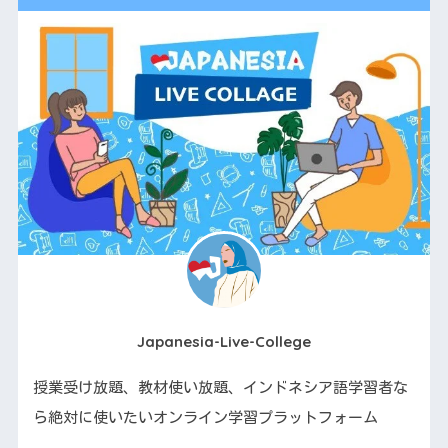
Japanesia-Live-College
授業受け放題、教材使い放題、インドネシア語学習者な
ら絶対に使いたいオンライン学習プラットフォーム