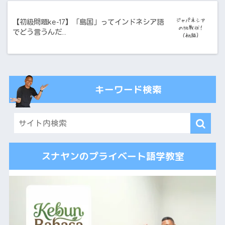
【初級問題ke-17】「島国」ってインドネシア語
でどう言うんだ…
キーワード検索
スナヤンのプライベート語学教室