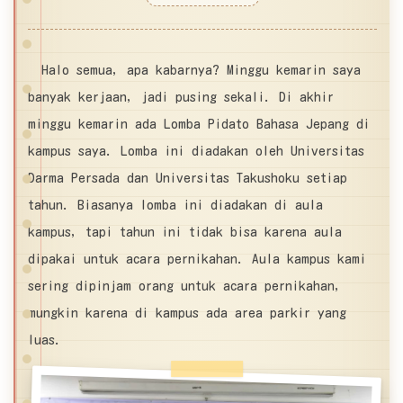
Halo semua, apa kabarnya? Minggu kemarin saya
banyak kerjaan, jadi pusing sekali. Di akhir
minggu kemarin ada Lomba Pidato Bahasa Jepang di
kampus saya. Lomba ini diadakan oleh Universitas
Darma Persada dan Universitas Takushoku setiap
tahun. Biasanya lomba ini diadakan di aula
kampus, tapi tahun ini tidak bisa karena aula
dipakai untuk acara pernikahan. Aula kampus kami
sering dipinjam orang untuk acara pernikahan,
mungkin karena di kampus ada area parkir yang
luas.