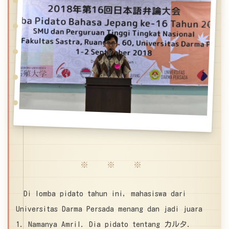
※ ※ ※
Di lomba pidato tahun ini, mahasiswa dari
Universitas Darma Persada menang dan jadi juara
1. Namanya Amril. Dia pidato tentang カルタ.