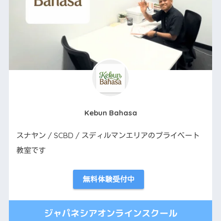
Kebun Bahasa
スナヤン / SCBD / スディルマンエリアのプライベート
教室です
無料体験受付中
ジャパネシアオンラインスクール