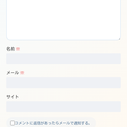
名前
※
メール
※
サイト
コメントに返信があったらメールで通知する。