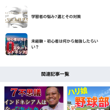
学習者の悩み7選とその対策
未経験・初心者は何から勉強したらい
い？
関連記事一覧