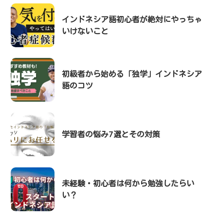
インドネシア語初心者が絶対にやっちゃ
いけないこと
初級者から始める「独学」インドネシア
語のコツ
学習者の悩み7選とその対策
未経験・初心者は何から勉強したらい
い？