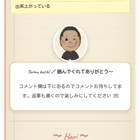
出来上がっている
Terima kasih! ／ 読んでくれてありがとう〜
コメント欄は下にあるのでコメントお待ちしてま
す。返事も書くので楽しみにしてください 💌
〜 Hari 〜