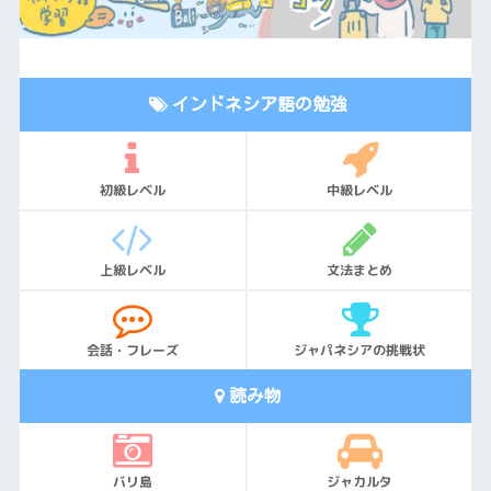
インドネシア語の勉強
初級レベル
中級レベル
上級レベル
文法まとめ
会話・フレーズ
ジャパネシアの挑戦状
読み物
バリ島
ジャカルタ