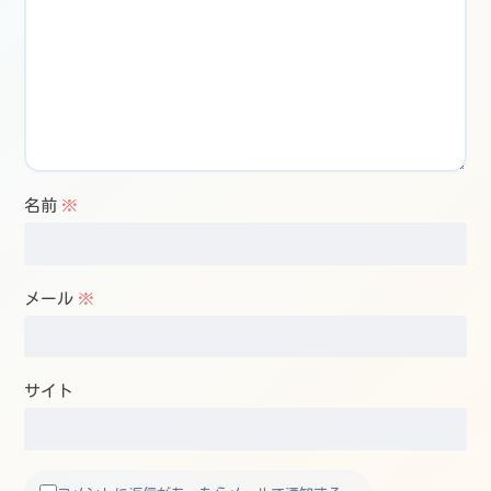
名前
※
メール
※
サイト