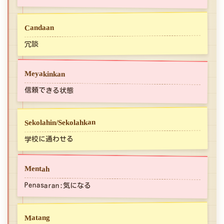
Candaan
冗談
Meyakinkan
信頼できる状態
Sekolahin/Sekolahkan
学校に通わせる
Mentah
Penasaran:気になる
Matang