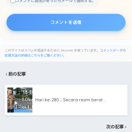
コメントに返信があったらメールで通知する。
このサイトはスパムを低減するために Akismet を使っています。
コメントデータの
処理方法の詳細はこちらをご覧ください
。
前の記事
Hari ke-280：Secara resmi berat …
次の記事