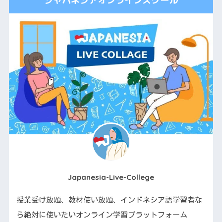
ジャパネシアオンラインスクール
Japanesia-Live-College
授業受け放題、教材使い放題、インドネシア語学習者な
ら絶対に使いたいオンライン学習プラットフォーム