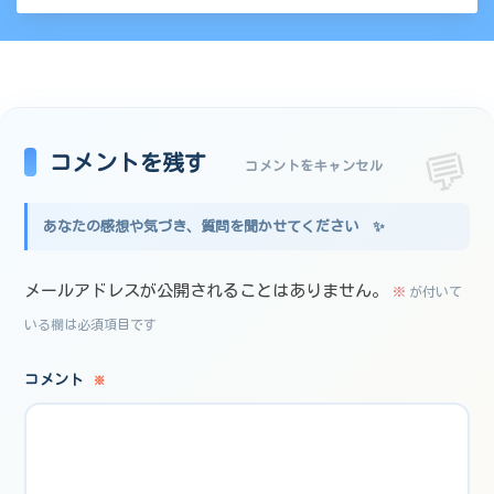
コメントを残す
コメントをキャンセル
メールアドレスが公開されることはありません。
※
が付いて
いる欄は必須項目です
コメント
※