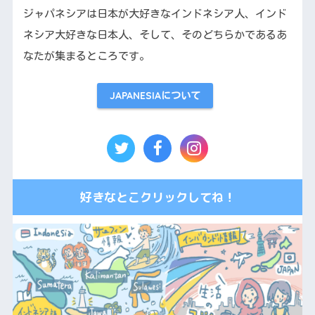
ジャパネシアは日本が大好きなインドネシア人、インド
ネシア大好きな日本人、そして、そのどちらかであるあ
なたが集まるところです。
JAPANESIAについて
好きなとこクリックしてね！