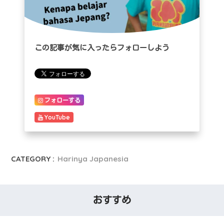
この記事が気に入ったらフォローしよう
フォローする
YouTube
CATEGORY :
Harinya Japanesia
おすすめ