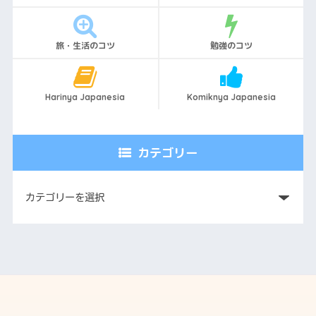
旅・生活のコツ
勉強のコツ
Harinya Japanesia
Komiknya Japanesia
カテゴリー