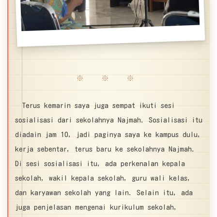
※ ※ ※
Terus kemarin saya juga sempat ikuti sesi
sosialisasi dari sekolahnya Najmah. Sosialisasi itu
diadain jam 10, jadi paginya saya ke kampus dulu,
kerja sebentar, terus baru ke sekolahnya Najmah.
Di sesi sosialisasi itu, ada perkenalan kepala
sekolah, wakil kepala sekolah, guru wali kelas,
dan karyawan sekolah yang lain. Selain itu, ada
juga penjelasan mengenai kurikulum sekolah,