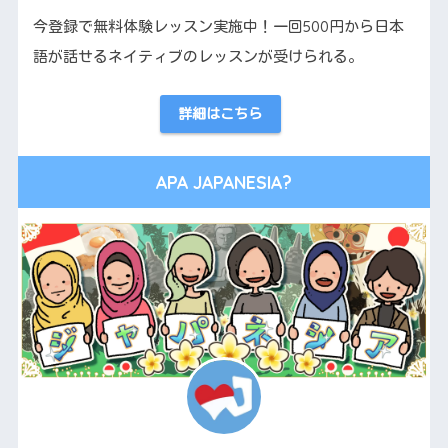
今登録で無料体験レッスン実施中！一回500円から日本
語が話せるネイティブのレッスンが受けられる。
詳細はこちら
APA JAPANESIA?