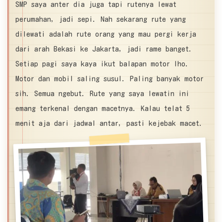
SMP saya anter dia juga tapi rutenya lewat
perumahan, jadi sepi. Nah sekarang rute yang
dilewati adalah rute orang yang mau pergi kerja
dari arah Bekasi ke Jakarta, jadi rame banget.
Setiap pagi saya kaya ikut balapan motor lho.
Motor dan mobil saling susul. Paling banyak motor
sih. Semua ngebut. Rute yang saya lewatin ini
emang terkenal dengan macetnya. Kalau telat 5
menit aja dari jadwal antar, pasti kejebak macet.