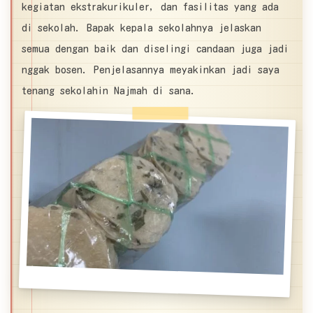
kegiatan ekstrakurikuler, dan fasilitas yang ada
di sekolah. Bapak kepala sekolahnya jelaskan
semua dengan baik dan diselingi candaan juga jadi
nggak bosen. Penjelasannya meyakinkan jadi saya
tenang sekolahin Najmah di sana.