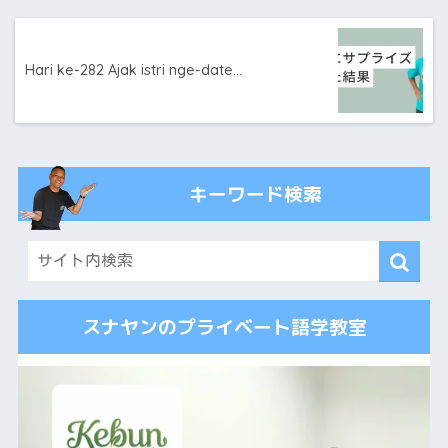
Hari ke-282 Ajak istri nge-date…
キーワード検索
スナヤンのプライベート語学教室