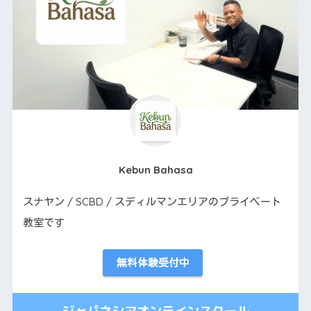
Kebun Bahasa
スナヤン / SCBD / スディルマンエリアのプライベート
教室です
無料体験受付中