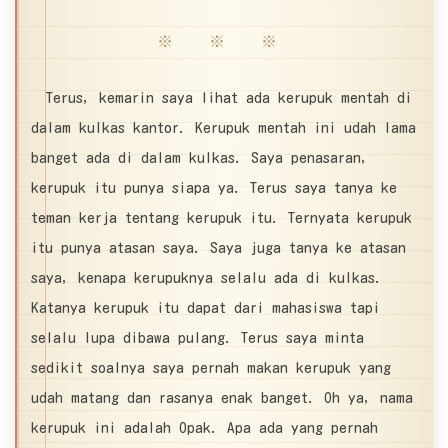
※ ※ ※
Terus, kemarin saya lihat ada kerupuk mentah di
dalam kulkas kantor. Kerupuk mentah ini udah lama
banget ada di dalam kulkas. Saya penasaran,
kerupuk itu punya siapa ya. Terus saya tanya ke
teman kerja tentang kerupuk itu. Ternyata kerupuk
itu punya atasan saya. Saya juga tanya ke atasan
saya, kenapa kerupuknya selalu ada di kulkas.
Katanya kerupuk itu dapat dari mahasiswa tapi
selalu lupa dibawa pulang. Terus saya minta
sedikit soalnya saya pernah makan kerupuk yang
udah matang dan rasanya enak banget. Oh ya, nama
kerupuk ini adalah Opak. Apa ada yang pernah