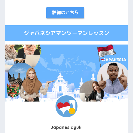
詳細はこちら
ジャパネシアマンツーマンレッスン
Japanesiayuk!