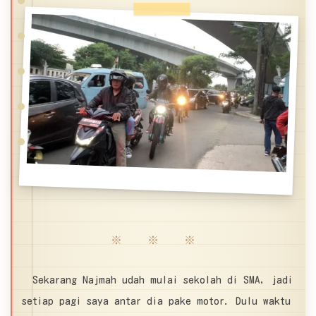
※ ※ ※
Sekarang Najmah udah mulai sekolah di SMA, jadi
setiap pagi saya antar dia pake motor. Dulu waktu