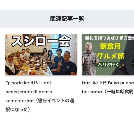
関連記事一覧
Episode ke-413 : Jadi
Hari ke-215 Buka puasa
penerjemah di acara
bersama（一緒に断食
kementerian（省庁イベントの通
訳になった）