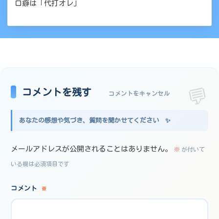
口癖は「代打オレ」
コメントを残す
コメントをキャンセル
メールアドレスが公開されることはありません。
※
が付いて
いる欄は必須項目です
コメント
※