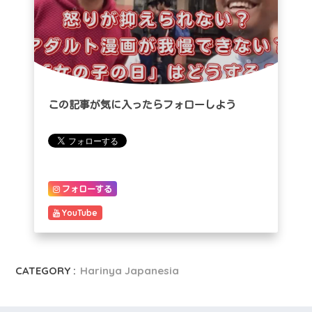
この記事が気に入ったらフォローしよう
フォローする
YouTube
CATEGORY :
Harinya Japanesia