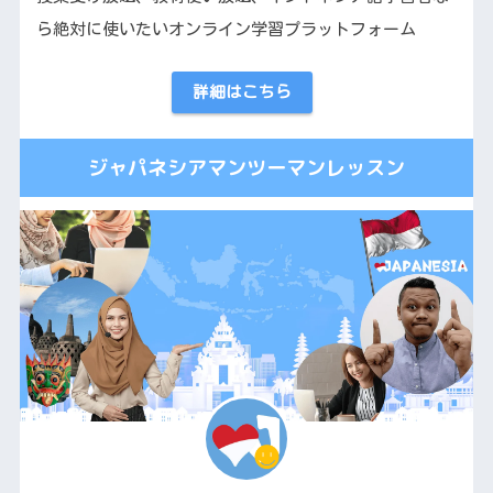
ら絶対に使いたいオンライン学習プラットフォーム
詳細はこちら
ジャパネシアマンツーマンレッスン