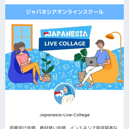
ジャパネシアオンラインスクール
Japanesia-Live-College
授業受け放題、教材使い放題、インドネシア語学習者な