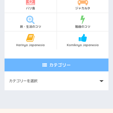
バリ島
ジャカルタ
旅・生活のコツ
勉強のコツ
Harinya Japanesia
Komiknya Japanesia
カテゴリー