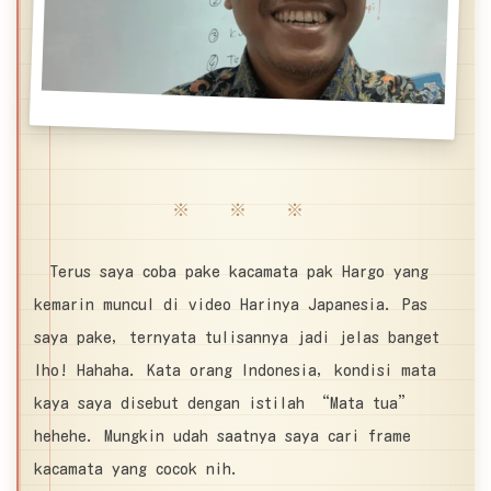
※ ※ ※
Terus saya coba pake kacamata pak Hargo yang
kemarin muncul di video Harinya Japanesia. Pas
saya pake, ternyata tulisannya jadi jelas banget
lho! Hahaha. Kata orang Indonesia, kondisi mata
kaya saya disebut dengan istilah “Mata tua”
hehehe. Mungkin udah saatnya saya cari frame
kacamata yang cocok nih.