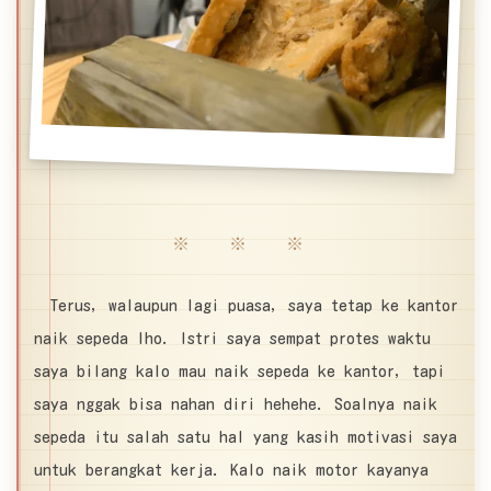
※ ※ ※
Terus, walaupun lagi puasa, saya tetap ke kantor
naik sepeda lho. Istri saya sempat protes waktu
saya bilang kalo mau naik sepeda ke kantor, tapi
saya nggak bisa nahan diri hehehe. Soalnya naik
sepeda itu salah satu hal yang kasih motivasi saya
untuk berangkat kerja. Kalo naik motor kayanya