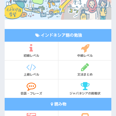
インドネシア語の勉強
初級レベル
中級レベル
上級レベル
文法まとめ
会話・フレーズ
ジャパネシアの挑戦状
読み物