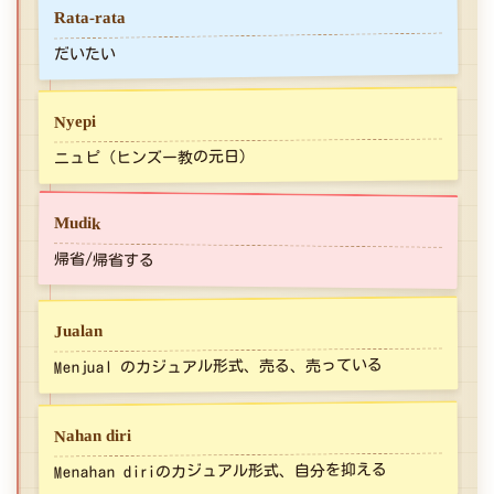
Rata-rata
だいたい
Nyepi
ニュピ（ヒンズー教の元日）
Mudik
帰省/帰省する
Jualan
Menjual のカジュアル形式、売る、売っている
Nahan diri
Menahan diriのカジュアル形式、自分を抑える