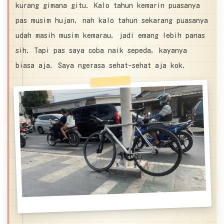
kurang gimana gitu. Kalo tahun kemarin puasanya
pas musim hujan, nah kalo tahun sekarang puasanya
udah masih musim kemarau, jadi emang lebih panas
sih. Tapi pas saya coba naik sepeda, kayanya
biasa aja. Saya ngerasa sehat-sehat aja kok.