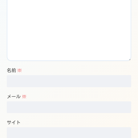
名前
※
メール
※
サイト