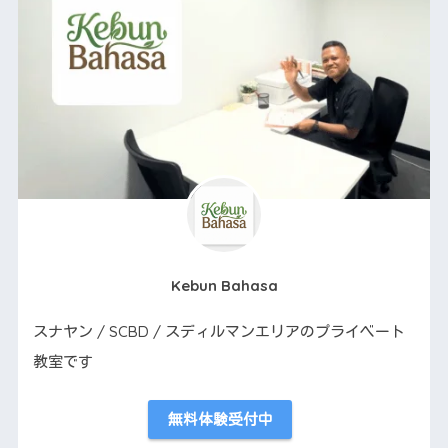
Kebun Bahasa
スナヤン / SCBD / スディルマンエリアのプライベート
教室です
無料体験受付中