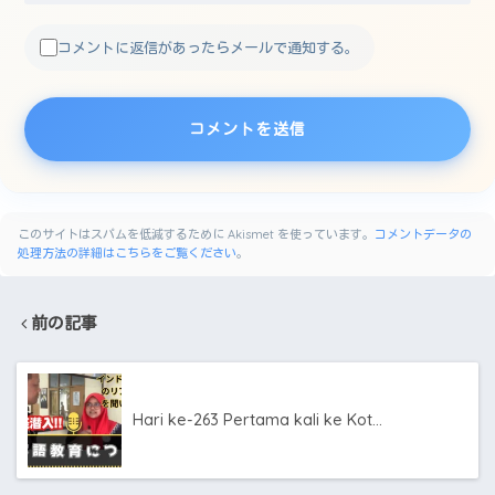
コメントに返信があったらメールで通知する。
このサイトはスパムを低減するために Akismet を使っています。
コメントデータの
処理方法の詳細はこちらをご覧ください
。
前の記事
Hari ke-263 Pertama kali ke Kot…