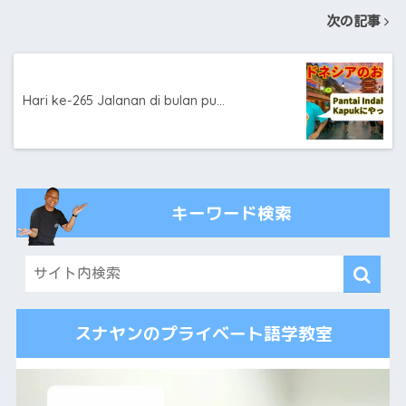
次の記事
Hari ke-265 Jalanan di bulan pu…
キーワード検索
スナヤンのプライベート語学教室