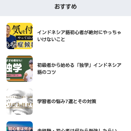
おすすめ
インドネシア語初心者が絶対にやっちゃ
いけないこと
初級者から始める「独学」インドネシア
語のコツ
学習者の悩み7選とその対策
未経験・初心者は何から勉強したらい