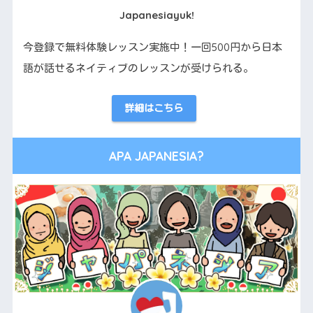
Japanesiayuk!
今登録で無料体験レッスン実施中！一回500円から日本
語が話せるネイティブのレッスンが受けられる。
詳細はこちら
APA JAPANESIA?