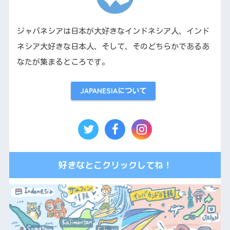
ジャパネシアは日本が大好きなインドネシア人、インド
ネシア大好きな日本人、そして、そのどちらかであるあ
なたが集まるところです。
JAPANESIAについて
好きなとこクリックしてね！