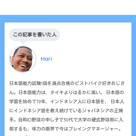
この記事を書いた人
Hari
日本語能力試験1級を満点合格のピストバイク好きおじさ
ん。日本語能力は、タイキよりはるかに高い。 日本語の
学習を始めて19年、インドネシア人に日本語を、 日本人
にインドネシア語を教え続けているジャパネシアの正捕
手。自称ID野球の申し子で30代で大学の硬式野球部に入
部するも、体力の限界で今はプレイングマネージャー。