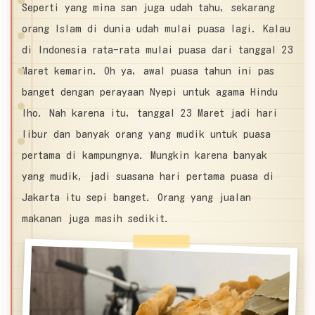
Seperti yang mina san juga udah tahu, sekarang
orang Islam di dunia udah mulai puasa lagi. Kalau
di Indonesia rata-rata mulai puasa dari tanggal 23
Maret kemarin. Oh ya, awal puasa tahun ini pas
banget dengan perayaan Nyepi untuk agama Hindu
lho. Nah karena itu, tanggal 23 Maret jadi hari
libur dan banyak orang yang mudik untuk puasa
pertama di kampungnya. Mungkin karena banyak
yang mudik, jadi suasana hari pertama puasa di
Jakarta itu sepi banget. Orang yang jualan
makanan juga masih sedikit.