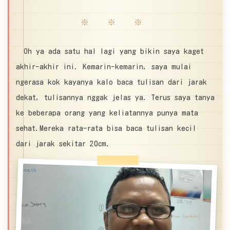
※ ※ ※
Oh ya ada satu hal lagi yang bikin saya kaget
akhir-akhir ini. Kemarin-kemarin, saya mulai
ngerasa kok kayanya kalo baca tulisan dari jarak
dekat, tulisannya nggak jelas ya. Terus saya tanya
ke beberapa orang yang keliatannya punya mata
sehat.Mereka rata-rata bisa baca tulisan kecil
dari jarak sekitar 20cm.