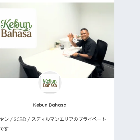
Kebun Bahasa
ヤン / SCBD / スディルマンエリアのプライベート
です