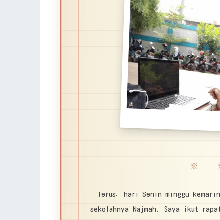
※ 
Terus, hari Senin minggu kemari
sekolahnya Najmah. Saya ikut rapat