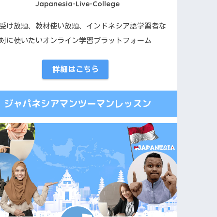
Japanesia-Live-College
受け放題、教材使い放題、インドネシア語学習者な
対に使いたいオンライン学習プラットフォーム
詳細はこちら
ジャパネシアマンツーマンレッスン