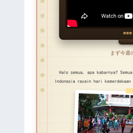
まず今週の
Halo semua, apa kabarnya? Semua
Indonesia rayain hari kemerdekaan