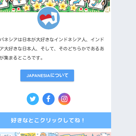
パネシアは日本が大好きなインドネシア人、インド
ア大好きな日本人、そして、そのどちらかであるあ
が集まるところです。
JAPANESIAについて
好きなとこクリックしてね！