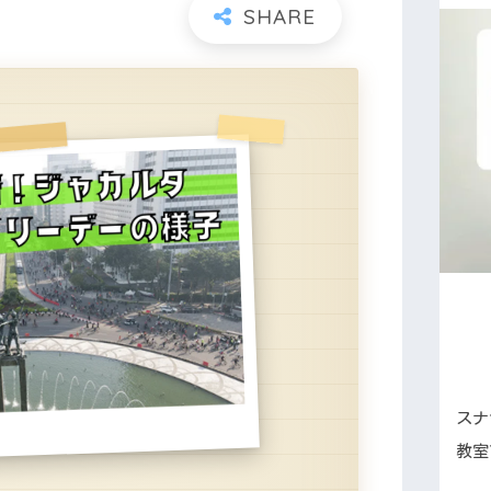
スナ
教室