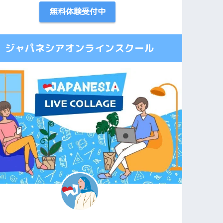
無料体験受付中
ジャパネシアオンラインスクール