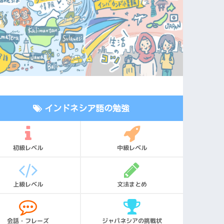
インドネシア語の勉強
初級レベル
中級レベル
上級レベル
文法まとめ
会話・フレーズ
ジャパネシアの挑戦状