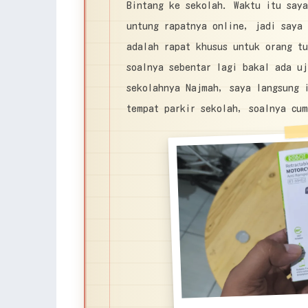
Bintang ke sekolah. Waktu itu say
untung rapatnya online, jadi saya 
adalah rapat khusus untuk orang t
soalnya sebentar lagi bakal ada uj
sekolahnya Najmah, saya langsung 
tempat parkir sekolah, soalnya cum