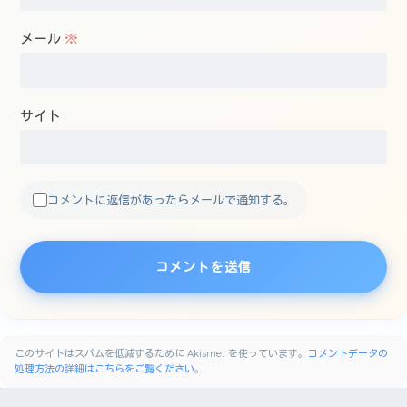
メール
※
サイト
コメントに返信があったらメールで通知する。
このサイトはスパムを低減するために Akismet を使っています。
コメントデータの
処理方法の詳細はこちらをご覧ください
。