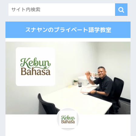
スナヤンのプライベート語学教室