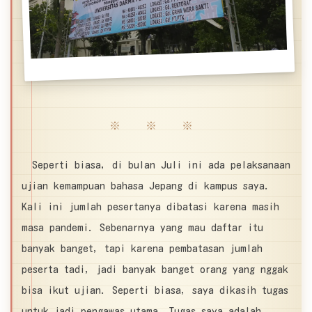
※ ※ ※
Seperti biasa, di bulan Juli ini ada pelaksanaan
ujian kemampuan bahasa Jepang di kampus saya.
Kali ini jumlah pesertanya dibatasi karena masih
masa pandemi. Sebenarnya yang mau daftar itu
banyak banget, tapi karena pembatasan jumlah
peserta tadi, jadi banyak banget orang yang nggak
bisa ikut ujian. Seperti biasa, saya dikasih tugas
untuk jadi pengawas utama. Tugas saya adalah