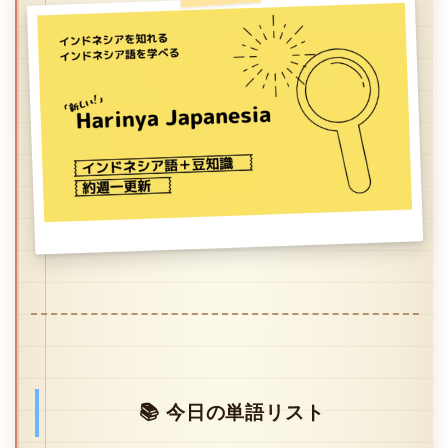
📚 今日の単語リスト