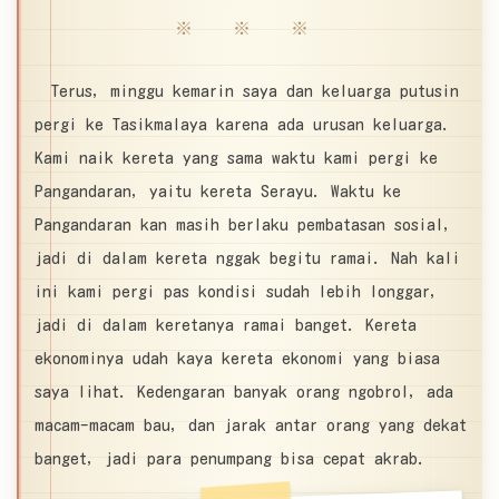
※ ※ ※
Terus, minggu kemarin saya dan keluarga putusin
pergi ke Tasikmalaya karena ada urusan keluarga.
Kami naik kereta yang sama waktu kami pergi ke
Pangandaran, yaitu kereta Serayu. Waktu ke
Pangandaran kan masih berlaku pembatasan sosial,
jadi di dalam kereta nggak begitu ramai. Nah kali
ini kami pergi pas kondisi sudah lebih longgar,
jadi di dalam keretanya ramai banget. Kereta
ekonominya udah kaya kereta ekonomi yang biasa
saya lihat. Kedengaran banyak orang ngobrol, ada
macam-macam bau, dan jarak antar orang yang dekat
banget, jadi para penumpang bisa cepat akrab.