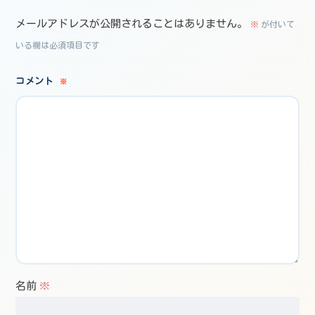
メールアドレスが公開されることはありません。
※
が付いて
いる欄は必須項目です
コメント
※
名前
※