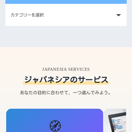
JAPANESIA SERVICES
ジャパネシアのサービス
あなたの目的に合わせて、一つ選んでみよう。
🧭