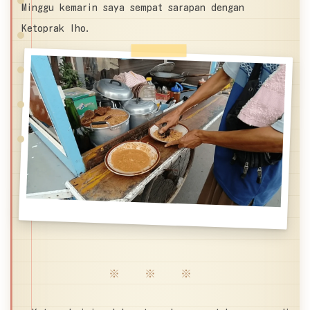
Minggu kemarin saya sempat sarapan dengan
Ketoprak lho.
※ ※ ※