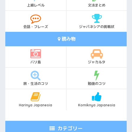
上級レベル
文法まとめ
会話・フレーズ
ジャパネシアの挑戦状
読み物
バリ島
ジャカルタ
旅・生活のコツ
勉強のコツ
Harinya Japanesia
Komiknya Japanesia
カテゴリー