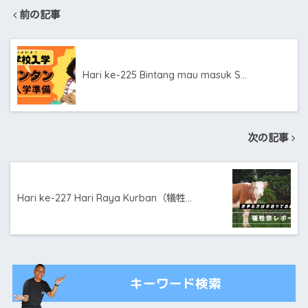
前の記事
Hari ke-225 Bintang mau masuk S…
次の記事
Hari ke-227 Hari Raya Kurban（犠牲…
キーワード検索