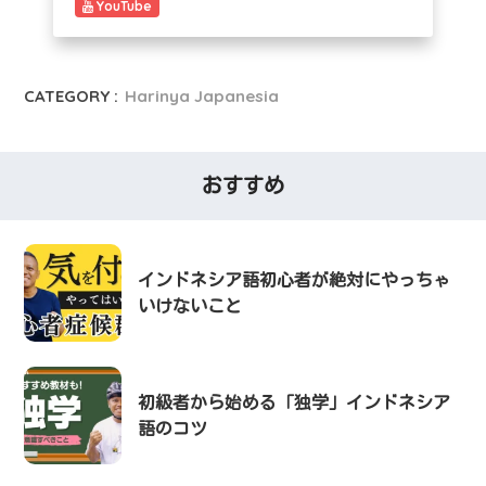
YouTube
CATEGORY :
Harinya Japanesia
おすすめ
インドネシア語初心者が絶対にやっちゃ
いけないこと
初級者から始める「独学」インドネシア
語のコツ