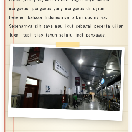
mengawasi pengawas yang mengawas di ujian,
hehehe, bahasa Indonesinya bikin pusing ya.
Sebenarnya sih saya mau ikut sebagai peserta ujian
juga, tapi tiap tahun selalu jadi pengawas.