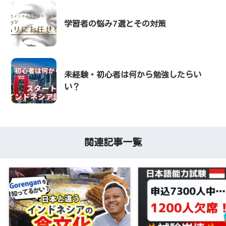
学習者の悩み7選とその対策
未経験・初心者は何から勉強したらい
い？
関連記事一覧