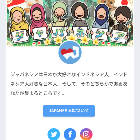
ジャパネシアは日本が大好きなインドネシア人、インド
ネシア大好きな日本人、そして、そのどちらかであるあ
なたが集まるところです。
JAPANESIAについて