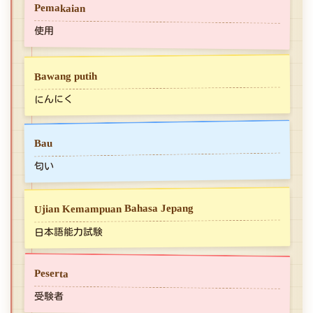
Pemakaian
使用
Bawang putih
にんにく
Bau
匂い
Ujian Kemampuan Bahasa Jepang
日本語能力試験
Peserta
受験者