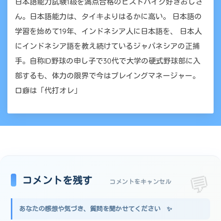
日本語能力試験1級を満点合格のピストバイク好きおじさ
ん。日本語能力は、タイキよりはるかに高い。 日本語の
学習を始めて19年、インドネシア人に日本語を、 日本人
にインドネシア語を教え続けているジャパネシアの正捕
手。自称ID野球の申し子で30代で大学の硬式野球部に入
部するも、体力の限界で今はプレイングマネージャー。
口癖は「代打オレ」
コメントを残す
コメントをキャンセル