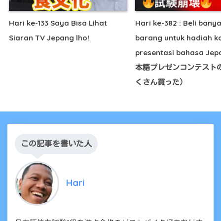
Hari ke-133 Saya Bisa Lihat
Hari ke-382 : Beli bany
Siaran TV Jepang lho!
barang untuk hadiah k
presentasi bahasa J
本語プレゼンコンテスト
くさん買った）
この記事を書いた人
Hari