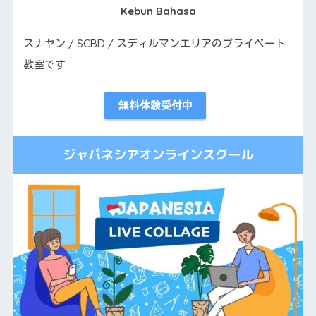
Kebun Bahasa
スナヤン / SCBD / スディルマンエリアのプライベート
教室です
無料体験受付中
ジャパネシアオンラインスクール