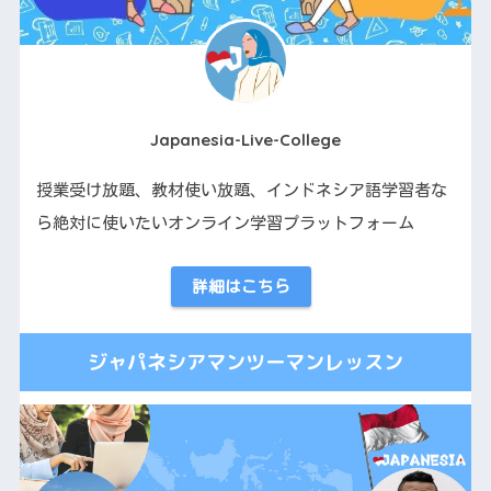
Japanesia-Live-College
授業受け放題、教材使い放題、インドネシア語学習者な
ら絶対に使いたいオンライン学習プラットフォーム
詳細はこちら
ジャパネシアマンツーマンレッスン