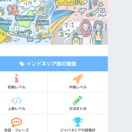
インドネシア語の勉強
初級レベル
中級レベル
上級レベル
文法まとめ
会話・フレーズ
ジャパネシアの挑戦状