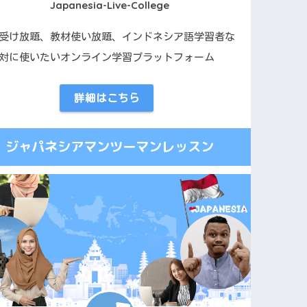
Japanesia-Live-College
受け放題、教材使い放題、インドネシア語学習者な
対に使いたいオンライン学習プラットフォーム
詳細はこちら
ジャパネシアマンツーマンレッスン