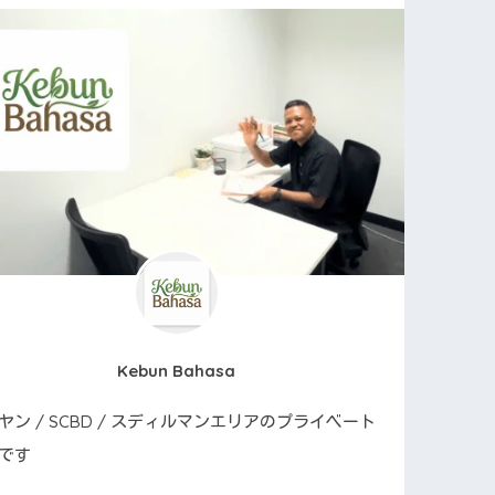
Kebun Bahasa
ヤン / SCBD / スディルマンエリアのプライベート
です