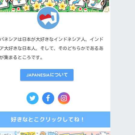
パネシアは日本が大好きなインドネシア人、インド
ア大好きな日本人、そして、そのどちらかであるあ
が集まるところです。
JAPANESIAについて
好きなとこクリックしてね！