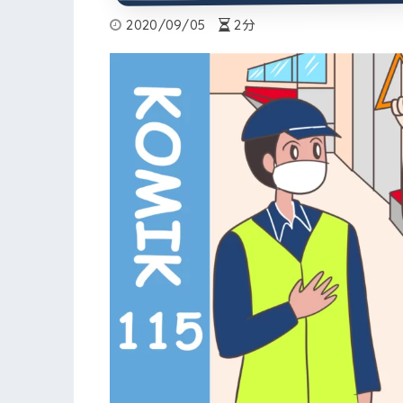
2020/09/05
2分