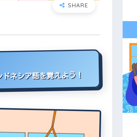
インドネシア語を覚えよう！