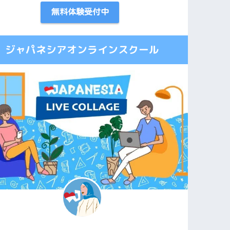
無料体験受付中
ジャパネシアオンラインスクール