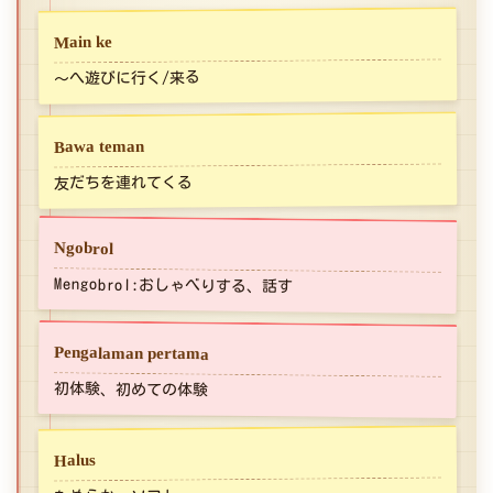
Main ke
～へ遊びに行く/来る
Bawa teman
友だちを連れてくる
Ngobrol
Mengobrol:おしゃべりする、話す
Pengalaman pertama
初体験、初めての体験
Halus