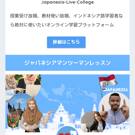
Japanesia-Live-College
授業受け放題、教材使い放題、インドネシア語学習者な
ら絶対に使いたいオンライン学習プラットフォーム
詳細はこちら
ジャパネシアマンツーマンレッスン