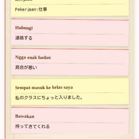
Pekerjaan:仕事
Hubungi
連絡する
Ngga enak badan
具合が悪い
Sempat masuk ke kelas saya
私のクラスにちょっと入りました。
Bawakan
持ってきてくれる