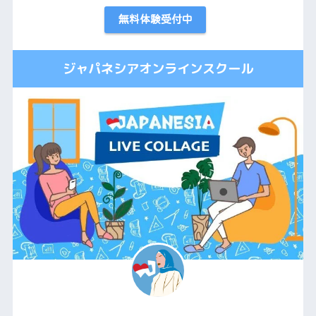
無料体験受付中
ジャパネシアオンラインスクール