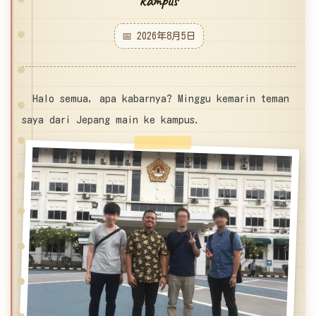
kampus
📅 2026年8月5日
Halo semua, apa kabarnya? Minggu kemarin teman
saya dari Jepang main ke kampus.