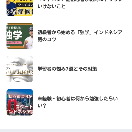
いけないこと
初級者から始める「独学」インドネシア
語のコツ
学習者の悩み7選とその対策
未経験・初心者は何から勉強したらい
い？