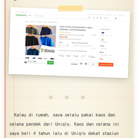
※ ※ ※
Kalau di rumah, saya selalu pakai kaos dan
celana pendek dari Uniqlo. Kaos dan celana ini
saya beli 4 tahun lalu di Uniqlo dekat stasiun