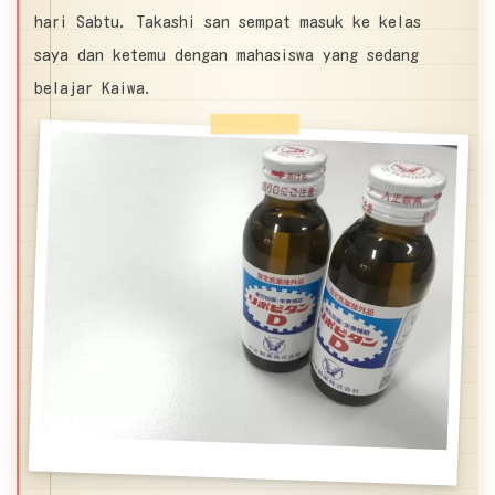
hari Sabtu. Takashi san sempat masuk ke kelas
saya dan ketemu dengan mahasiswa yang sedang
belajar Kaiwa.