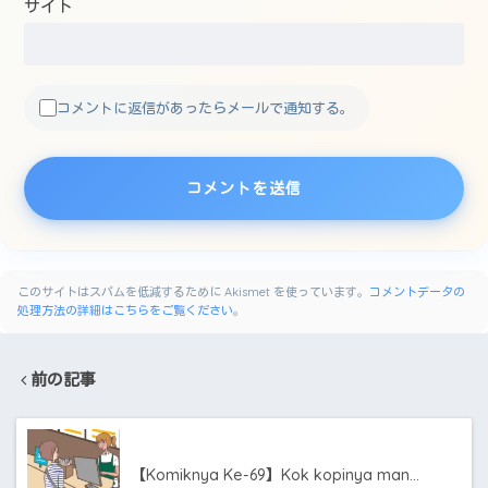
サイト
コメントに返信があったらメールで通知する。
このサイトはスパムを低減するために Akismet を使っています。
コメントデータの
処理方法の詳細はこちらをご覧ください
。
前の記事
【Komiknya Ke-69】Kok kopinya man…