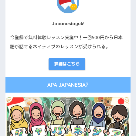
Japanesiayuk!
今登録で無料体験レッスン実施中！一回500円から日本
語が話せるネイティブのレッスンが受けられる。
詳細はこちら
APA JAPANESIA?