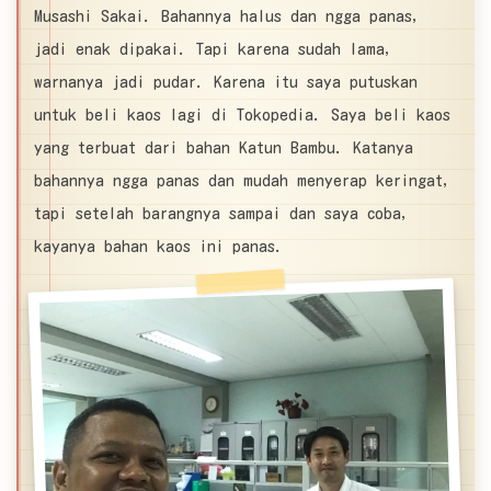
Musashi Sakai. Bahannya halus dan ngga panas,
jadi enak dipakai. Tapi karena sudah lama,
warnanya jadi pudar. Karena itu saya putuskan
untuk beli kaos lagi di Tokopedia. Saya beli kaos
yang terbuat dari bahan Katun Bambu. Katanya
bahannya ngga panas dan mudah menyerap keringat,
tapi setelah barangnya sampai dan saya coba,
kayanya bahan kaos ini panas.