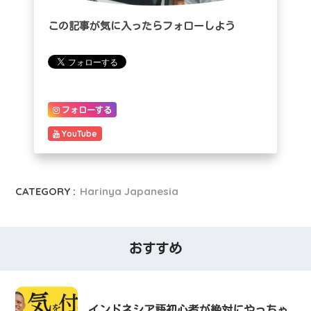
この記事が気に入ったらフォローしよう
フォローする
YouTube
CATEGORY :
Harinya Japanesia
おすすめ
インドネシア語初心者が絶対にやっちゃ