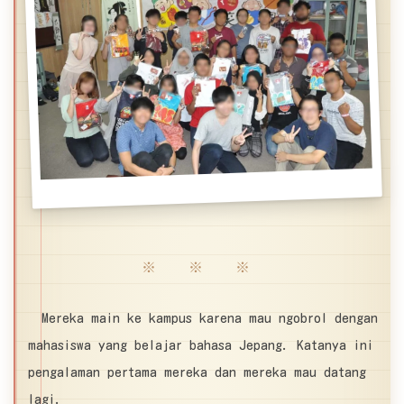
※ ※ ※
Mereka main ke kampus karena mau ngobrol dengan
mahasiswa yang belajar bahasa Jepang. Katanya ini
pengalaman pertama mereka dan mereka mau datang
lagi.