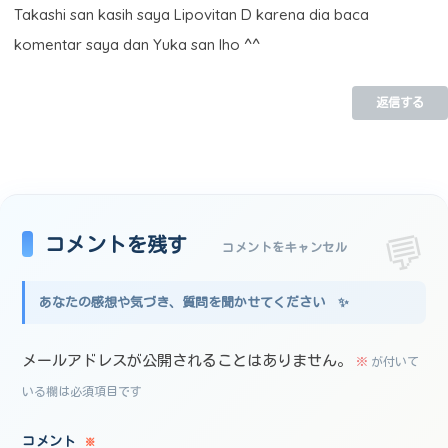
Takashi san kasih saya Lipovitan D karena dia baca
komentar saya dan Yuka san lho ^^
返信する
コメントを残す
コメントをキャンセル
メールアドレスが公開されることはありません。
※
が付いて
いる欄は必須項目です
コメント
※