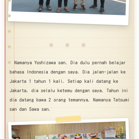
※ ※ ※
Namanya Yoshizawa san. Dia dulu pernah belajar
bahasa Indonesia dengan saya. Dia jalan-jalan ke
Jakarta 1 tahun 1 kali. Setiap kali datang ke
Jakarta, dia selalu ketemu dengan saya. Tahun ini
dia datang bawa 2 orang temannya. Namanya Tatsumi
san dan Sawa san.