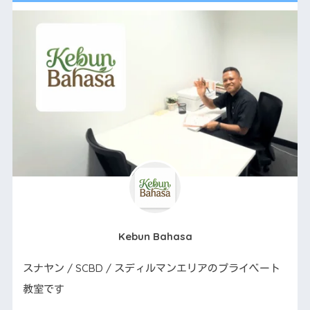
Kebun Bahasa
スナヤン / SCBD / スディルマンエリアのプライベート
教室です