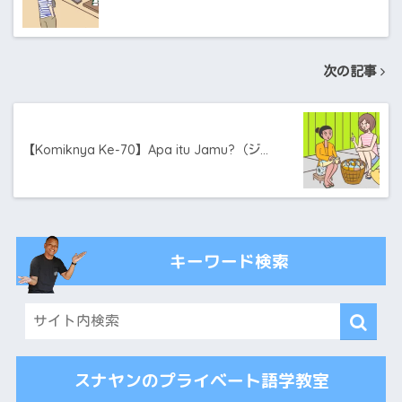
次の記事
【Komiknya Ke-70】Apa itu Jamu?（ジ…
キーワード検索
スナヤンのプライベート語学教室