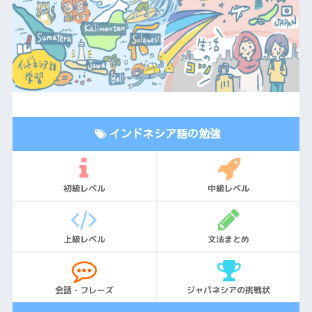
インドネシア語の勉強
初級レベル
中級レベル
上級レベル
文法まとめ
会話・フレーズ
ジャパネシアの挑戦状