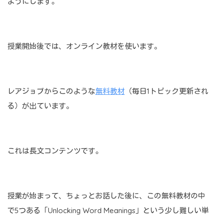
ようにします。
授業開始後では、オンライン教材を使います。
レアジョブからこのような
無料教材
（毎日1トピック更新され
る）が出ています。
これは長文コンテンツです。
授業が始まって、ちょっとお話した後に、この無料教材の中
で5つある「Unlocking Word Meanings」という少し難しい単