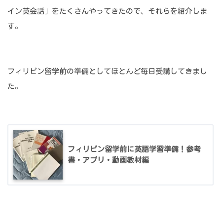
イン英会話」をたくさんやってきたので、それらを紹介しま
す。
フィリピン留学前の準備としてほとんど毎日受講してきまし
た。
フィリピン留学前に英語学習準備！参考
書・アプリ・動画教材編