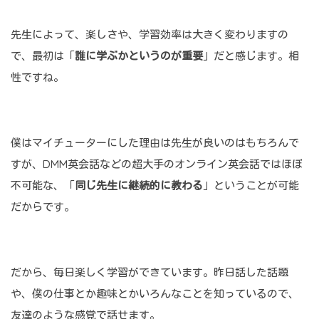
先生によって、楽しさや、学習効率は大きく変わりますの
で、最初は「
誰に学ぶかというのが重要
」だと感じます。相
性ですね。
僕はマイチューターにした理由は先生が良いのはもちろんで
すが、DMM英会話などの超大手のオンライン英会話ではほぼ
不可能な、「
同じ先生に継続的に教わる
」ということが可能
だからです。
だから、毎日楽しく学習ができています。昨日話した話題
や、僕の仕事とか趣味とかいろんなことを知っているので、
友達のような感覚で話せます。