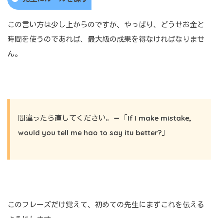
この言い方は少し上からのですが、やっぱり、どうせお金と
時間を使うのであれば、最大級の成果を得なければなりませ
ん。
間違ったら直してください。＝「
If I make mistake,
would you tell me hao to say itu better?
」
このフレーズだけ覚えて、初めての先生にまずこれを伝える