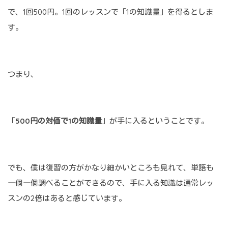
で、1回500円。1回のレッスンで「1の知識量」を得るとしま
す。
つまり、
「
500円の対価で1の知識量
」が手に入るということです。
でも、僕は復習の方がかなり細かいところも見れて、単語も
一個一個調べることができるので、手に入る知識は通常レッ
スンの2倍はあると感じています。