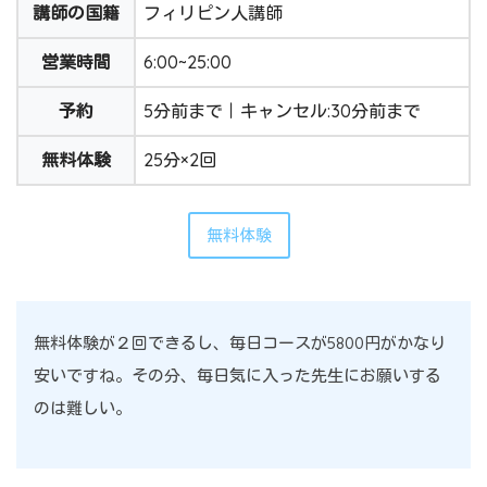
講師の国籍
フィリピン人講師
営業時間
6:00~25:00
予約
5分前まで｜キャンセル:30分前まで
無料体験
25分×2回
無料体験
無料体験が２回できるし、毎日コースが5800円がかなり
安いですね。その分、毎日気に入った先生にお願いする
のは難しい。