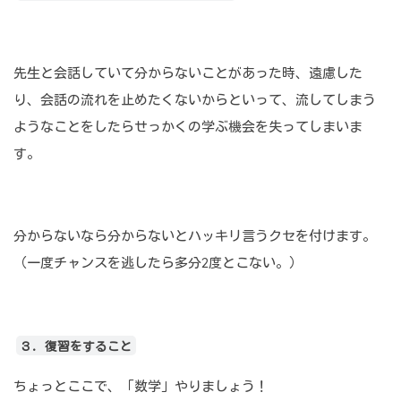
先生と会話していて分からないことがあった時、遠慮した
り、会話の流れを止めたくないからといって、流してしまう
ようなことをしたらせっかくの学ぶ機会を失ってしまいま
す。
分からないなら分からないとハッキリ言うクセを付けます。
（一度チャンスを逃したら多分2度とこない。）
３．復習をすること
ちょっとここで、「数学」やりましょう！