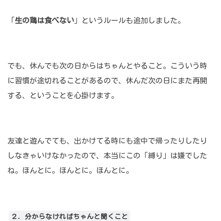
「
生の鶏は食べない
」というルールも追加しました。
でも、休んでも次の日からはちゃんとやること。こういう時
に習慣が途切れることがあるので、休んだ次の日にまた再開
する、ということを心掛けます。
友達と遊んでても、出かけてる時にも途中で帰ったりしたり
しなきゃいけなかったので、本当にこの「縛り」は嫌でした
ね。ほんとに。ほんとに。ほんとに。
２．分からなければちゃんと聞くこと