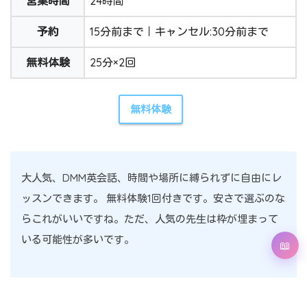
営業時間
24時間
予約
15分前まで｜キャンセル:30分前まで
無料体験
25分×2回
無料体験
大人気、DMM英会話、時間や場所に縛られずに自由にレ
ッスンできます。 無料体験1回付きです。安さで選ぶのな
らこれがいいですね。ただ、人気の先生は枠が埋まって
いる可能性が多いです。