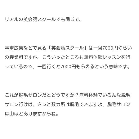
リアルの英会話スクールでも同じで、
電車広告などで見る「英会話スクール」は一回7000円ぐらい
の授業料ですが、こういったところも無料体験レッスンを行
っているので、一回行くと7000円もらえるという意味です。
これが脱毛サロンだとどうですか？無料体験でいろんな脱毛
サロン行けば、きっと数カ所は脱毛できますよ。脱毛サロン
は山ほどありますからね。