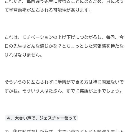
これだと、毎回違う先生に教わることになるため、日によっ
て学習効率が左右される可能性があります。
これは、モチベーションの上げ下げにつながるし、毎回、今
日の先生はどんな感じかな？とちょっとした緊張感を持たな
ければなりません。
そういうのに左右されずに学習ができる方は特に問題ないで
すがね。そういう人はたぶん、すでに英語が上手でしょう。
４．大きい声で、ジェスチャー使って
で、後は恥ずかしがらず、大きい声でどんどん間違えましょ