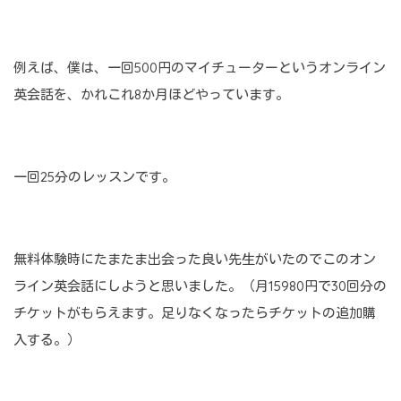
例えば、僕は、一回500円のマイチューターというオンライン
英会話を、かれこれ8か月ほどやっています。
一回25分のレッスンです。
無料体験時にたまたま出会った良い先生がいたのでこのオン
ライン英会話にしようと思いました。（月15980円で30回分の
チケットがもらえます。足りなくなったらチケットの追加購
入する。）