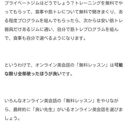
プライベートジムはどうでしょう？トレーニングを無料でや
ってもらって、食事や筋トレについて無料で聞きまくり、あ
る程度プログラムを組んでもらったら、次からは安い筋トレ
器具だけあるジムに通い、自分で筋トレプログラムを組ん
で、食事も自分で選べるようになります。
というわけで、オンライン英会話の「無料レッスン」は
可能
な限り全部使ったほうが良い
です。
いろんなオンライン英会話の「無料レッスン」をやりなが
ら、最終的に「良い先生」がいるオンライン英会話を選びま
しょう。