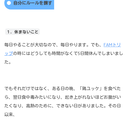
自分にルールを課す
１．休まないこと
毎日やることが大切なので、毎日やります。でも、
FAMトリ
ップ
の時にはどうしても時間がなくて5日間休んでしまいまし
た。
でもそれだけではなく、ある日の晩、「鶏ユッケ」を食べた
ら、翌日食中毒みたいになり、起き上がれないほどお腹がい
たくなり、高熱のために、できない日がありました。その日
以来、