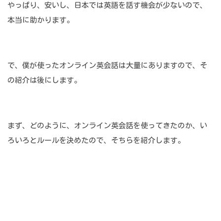
やっぱり、安いし、日本では英語を話す機会が少ないので、
本当に助かります。
で、僕が使ったオンライン英会話は大量にありますので、そ
の紹介は後にします。
まず、どのように、オンライン英会話を使ってきたのか、い
ろいろとルールを決めたので、そちらを紹介します。