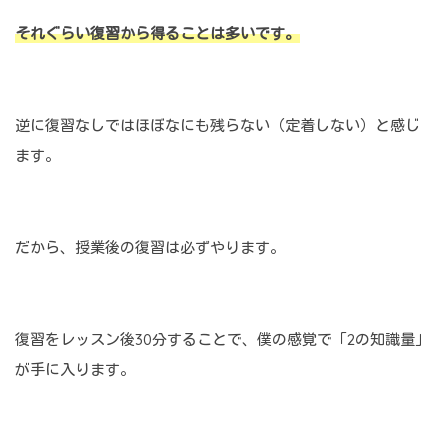
それぐらい復習から得ることは多いです。
逆に復習なしではほぼなにも残らない（定着しない）と感じ
ます。
だから、授業後の復習は必ずやります。
復習をレッスン後30分することで、僕の感覚で「2の知識量」
が手に入ります。