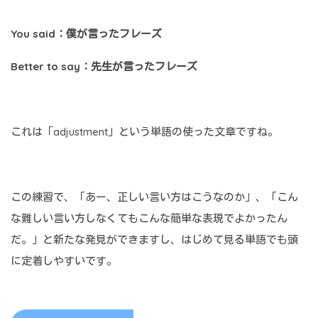
You said：僕が言ったフレーズ
Better to say：先生が言ったフレーズ
これは「adjustment」という単語の使った文章ですね。
この練習で、「あー、正しい言い方はこうなのか」、「こん
な難しい言い方しなくてもこんな簡単な表現でよかったん
だ。」と新たな発見ができますし、はじめて見る単語でも頭
に定着しやすいです。