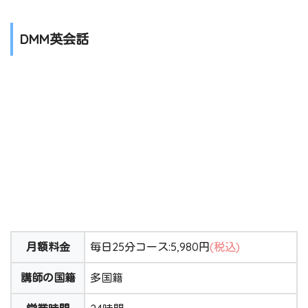
DMM英会話
月額料金
毎日25分コース:5,980円
(税込)
講師の国籍
多国籍