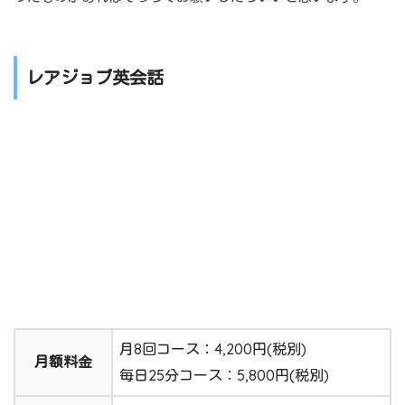
レアジョブ英会話
月8回コース：4,200円(税別)
月額料金
毎日25分コース：5,800円(税別)