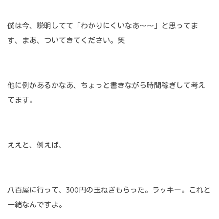
僕は今、説明してて「わかりにくいなあ～～」と思ってま
す、まあ、ついてきてください。笑
他に例があるかなあ、ちょっと書きながら時間稼ぎして考え
てます。
ええと、例えば、
八百屋に行って、300円の玉ねぎもらった。ラッキー。これと
一緒なんですよ。