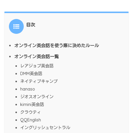
目次
オンライン英会話を使う際に決めたルール
オンライン英会話一覧
レアジョブ英会話
DMM英会話
ネイティブキャンプ
hanaso
ジオスオンライン
kimini英会話
クラウティ
QQEnglish
イングリッシュセントラル