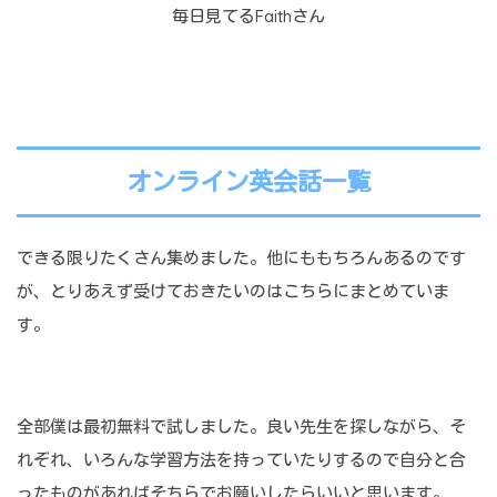
毎日見てるFaithさん
オンライン英会話一覧
できる限りたくさん集めました。他にももちろんあるのです
が、とりあえず受けておきたいのはこちらにまとめていま
す。
全部僕は最初無料で試しました。良い先生を探しながら、そ
れぞれ、いろんな学習方法を持っていたりするので自分と合
ったものがあればそちらでお願いしたらいいと思います。