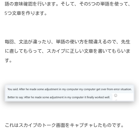
語の意味確認を行います。そして、その5つの単語を使って、
5つ文章を作ります。
毎回、文法が違ったり、単語の使い方を間違えるので、先生
に直してもらって、スカイプに正しい文章を書いてもらいま
す。
これはスカイプのトーク画面をキャプチャしたものです。