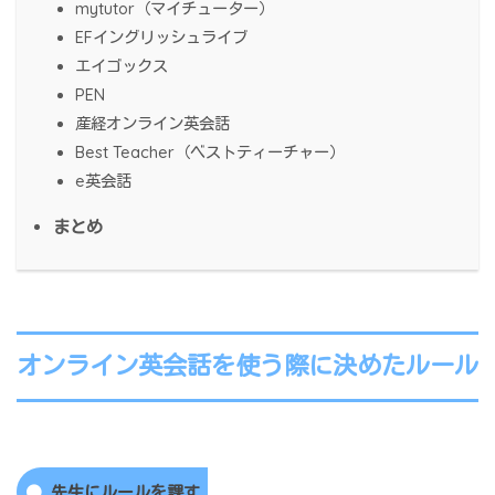
mytutor（マイチューター）
EFイングリッシュライブ
エイゴックス
PEN
産経オンライン英会話
Best Teacher（ベストティーチャー）
e英会話
まとめ
オンライン英会話を使う際に決めたルール
先生にルールを課す