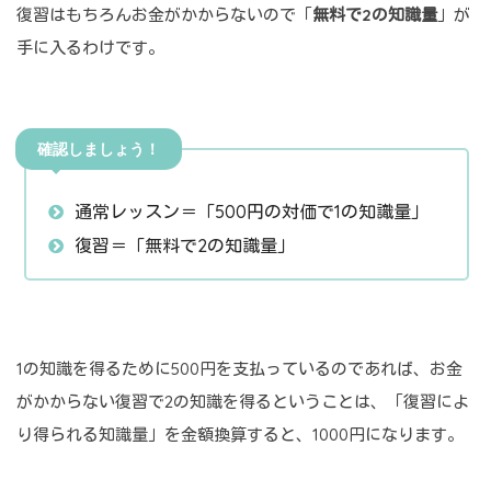
復習はもちろんお金がかからないので「
無料で2の知識量
」が
手に入るわけです。
確認しましょう！
通常レッスン＝「500円の対価で1の知識量」
復習＝「無料で2の知識量」
1の知識を得るために500円を支払っているのであれば、お金
がかからない復習で2の知識を得るということは、「復習によ
り得られる知識量」を金額換算すると、1000円になります。