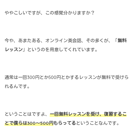
ややこしいですが、この感覚分かりますか？
今や、あまたある、オンライン英会話、その多くが、「
無料
レッスン
」というのを用意してくれています。
通常は一回300円とか500円とかするレッスンが無料で受けら
れるんです。
ということはですよ、
一回無料レッスンを受け、復習するこ
とで僕らは300～500円
もらってる
ということなんです。