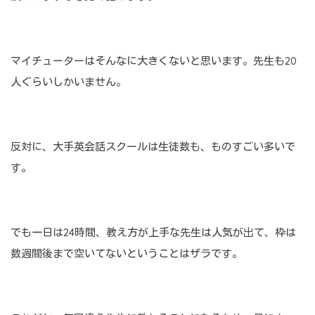
マイチューターはそんなに大きくないと思います。先生も20
人ぐらいしかいません。
反対に、大手英会話スクールは生徒数も、ものすごい多いで
す。
でも一日は24時間、教え方が上手な先生は人気が出て、枠は
数週間後まで空いてないということはザラです。