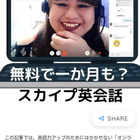
この記事では、英語力アップのためにはかかせない「オンラ