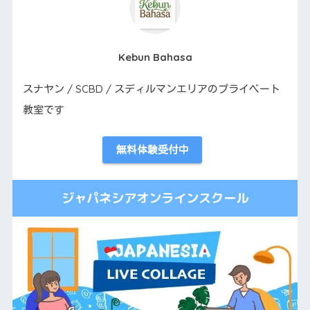
Kebun Bahasa
スナヤン / SCBD / スディルマンエリアのプライベート
教室です
無料体験受付中
ジャパネシアオンラインスクール