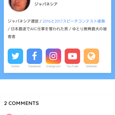
ジャパネシア
ジャパネシア運営 /
2016と2017スピーチコンテスト優勝
/ 日本最速でAIに仕事を奪われた男 / ゆとり教育最大の被
害者
Twitter
Facebook
Instagram
YouTube
Website
2
COMMENTS