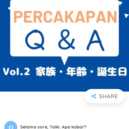
Selama sore, Taiki. Apa kabar?