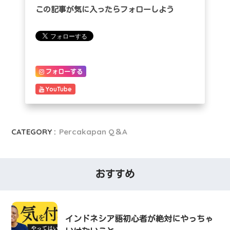
この記事が気に入ったらフォローしよう
フォローする
YouTube
CATEGORY :
Percakapan Q＆A
おすすめ
インドネシア語初心者が絶対にやっちゃ