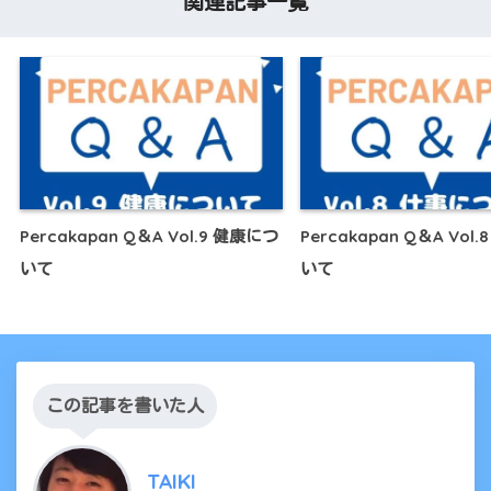
関連記事一覧
Percakapan Q＆A Vol.9 健康につ
Percakapan Q＆A Vol
いて
いて
この記事を書いた人
TAIKI