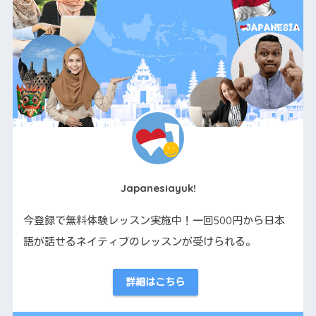
Japanesiayuk!
今登録で無料体験レッスン実施中！一回500円から日本
語が話せるネイティブのレッスンが受けられる。
詳細はこちら