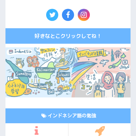
好きなとこクリックしてね！
インドネシア語の勉強