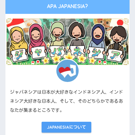
APA JAPANESIA?
ジャパネシアは日本が大好きなインドネシア人、インド
ネシア大好きな日本人、そして、そのどちらかであるあ
なたが集まるところです。
JAPANESIAについて