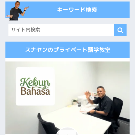
キーワード検索
スナヤンのプライベート語学教室