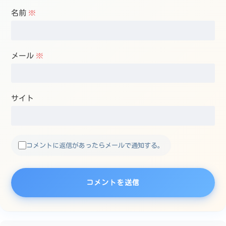
名前
※
メール
※
サイト
コメントに返信があったらメールで通知する。