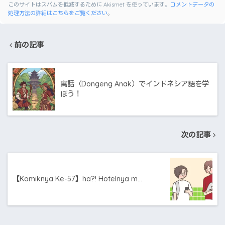
このサイトはスパムを低減するために Akismet を使っています。
コメントデータの
処理方法の詳細はこちらをご覧ください
。
前の記事
寓話（Dongeng Anak）でインドネシア語を学
ぼう！
次の記事
【Komiknya Ke-57】ha?! Hotelnya m…