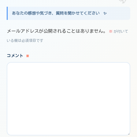
メールアドレスが公開されることはありません。
※
が付いて
いる欄は必須項目です
コメント
※