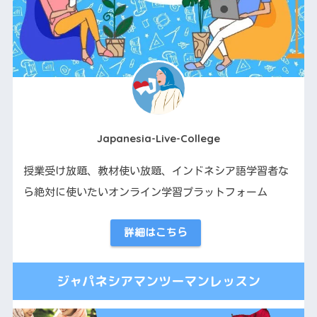
Japanesia-Live-College
授業受け放題、教材使い放題、インドネシア語学習者な
ら絶対に使いたいオンライン学習プラットフォーム
詳細はこちら
ジャパネシアマンツーマンレッスン