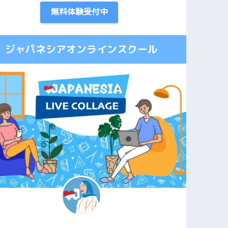
無料体験受付中
ジャパネシアオンラインスクール