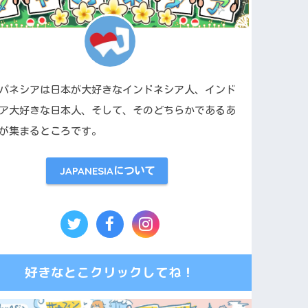
パネシアは日本が大好きなインドネシア人、インド
ア大好きな日本人、そして、そのどちらかであるあ
が集まるところです。
JAPANESIAについて
好きなとこクリックしてね！