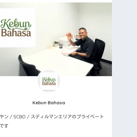
Kebun Bahasa
ヤン / SCBD / スディルマンエリアのプライベート
です