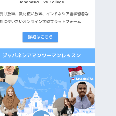
Japanesia-Live-College
受け放題、教材使い放題、インドネシア語学習者な
対に使いたいオンライン学習プラットフォーム
詳細はこちら
ジャパネシアマンツーマンレッスン