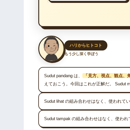
ハリからヒトコト
もう少し深く学ぼう
Sudut pandang は、
「見方、視点、観点、
えておこう。今回はこれが正解だ。 Sudut 
Sudut lihat の組み合わせはなく、使われ
Sudut tampak の組み合わせはなく、使