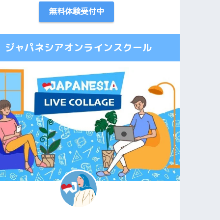
無料体験受付中
ジャパネシアオンラインスクール