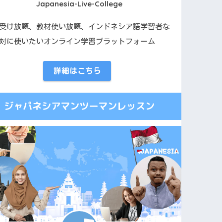
Japanesia-Live-College
受け放題、教材使い放題、インドネシア語学習者な
対に使いたいオンライン学習プラットフォーム
詳細はこちら
ジャパネシアマンツーマンレッスン