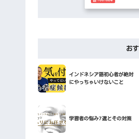
お
インドネシア語初心者が絶対
にやっちゃいけないこと
学習者の悩み7選とその対策