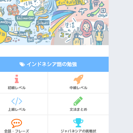
インドネシア語の勉強
初級レベル
中級レベル
上級レベル
文法まとめ
会話・フレーズ
ジャパネシアの挑戦状