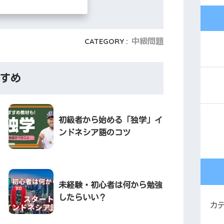
中級問題
CATEGORY :
すすめ
初級者から始める「独学」イ
ンドネシア語のコツ
未経験・初心者は何から勉強
したらいい？