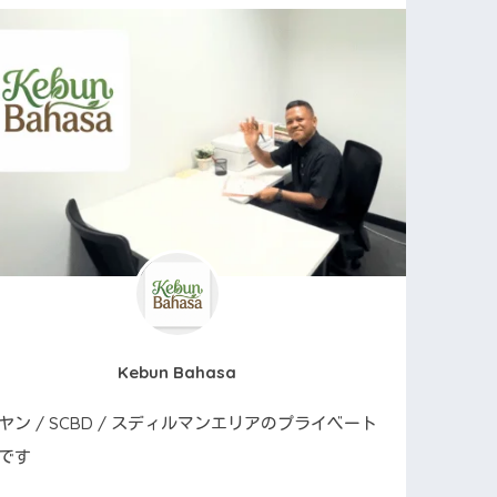
Kebun Bahasa
ヤン / SCBD / スディルマンエリアのプライベート
です