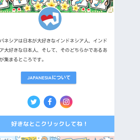
パネシアは日本が大好きなインドネシア人、インド
ア大好きな日本人、そして、そのどちらかであるあ
が集まるところです。
JAPANESIAについて
好きなとこクリックしてね！