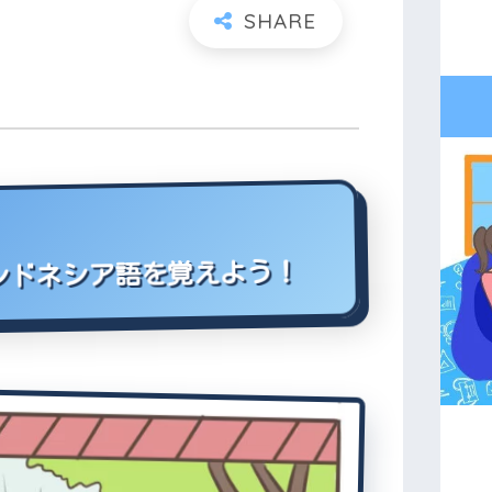
インドネシア語を覚えよう！