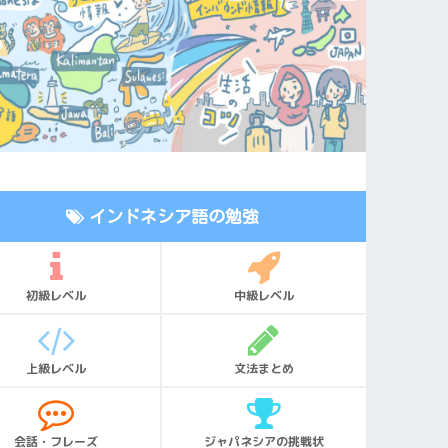
インドネシア語の勉強
初級レベル
中級レベル
上級レベル
文法まとめ
会話・フレーズ
ジャパネシアの挑戦状