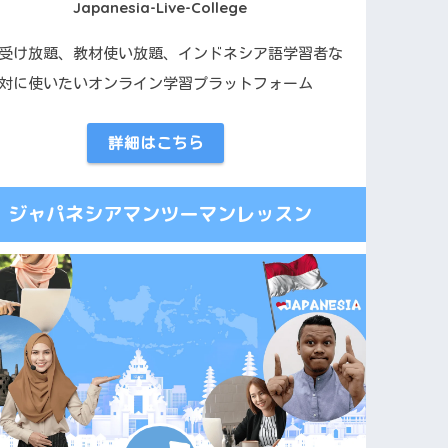
Japanesia-Live-College
受け放題、教材使い放題、インドネシア語学習者な
対に使いたいオンライン学習プラットフォーム
詳細はこちら
ジャパネシアマンツーマンレッスン