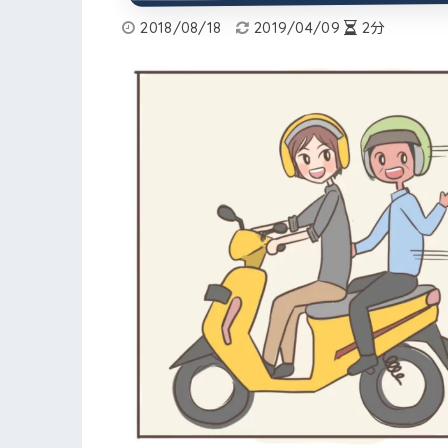
2018/08/18
2019/04/09
2分