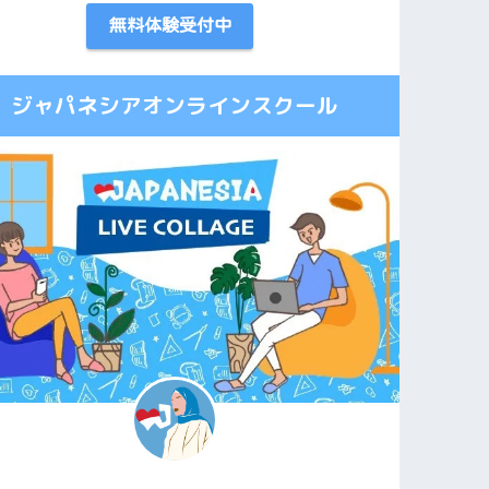
無料体験受付中
ジャパネシアオンラインスクール