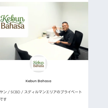
Kebun Bahasa
ヤン / SCBD / スディルマンエリアのプライベート
です