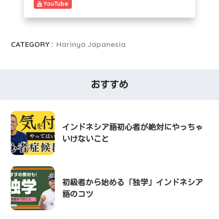
YouTube
CATEGORY :
Harinya Japanesia
おすすめ
インドネシア語初心者が絶対にやっちゃ
いけないこと
初級者から始める「独学」インドネシア
語のコツ