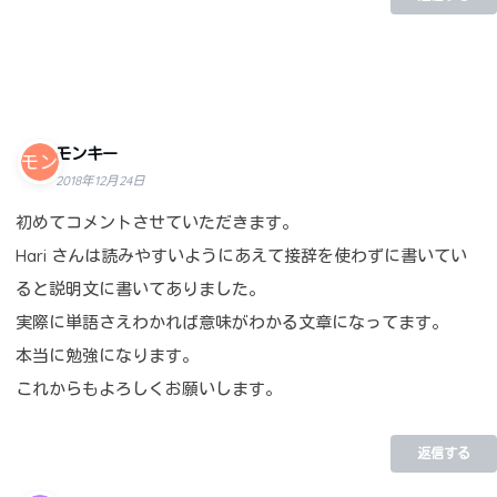
モンキー
2018年12月24日
初めてコメントさせていただきます。
Hari さんは読みやすいようにあえて接辞を使わずに書いてい
ると説明文に書いてありました。
実際に単語さえわかれば意味がわかる文章になってます。
本当に勉強になります。
これからもよろしくお願いします。
返信する