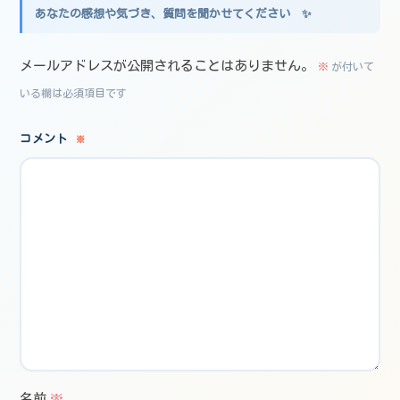
メールアドレスが公開されることはありません。
※
が付いて
いる欄は必須項目です
コメント
※
名前
※