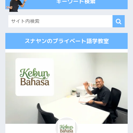
キーワード検索
スナヤンのプライベート語学教室