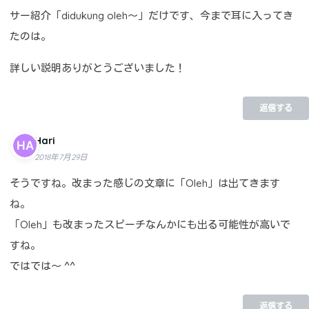
サー紹介「didukung oleh～」だけです、今まで耳に入ってき
たのは。
詳しい説明ありがとうございました！
返信する
Hari
2018年7月29日
そうですね。改まった感じの文章に「Oleh」は出てきます
ね。
「Oleh」も改まったスピーチなんかにも出る可能性が高いで
すね。
ではでは～ ^^
返信する