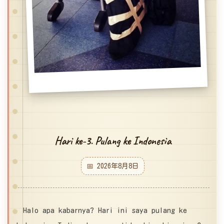
Hari ke-3. Pulang ke Indonesia
📅 2026年8月8日
Halo apa kabarnya? Hari ini saya pulang ke