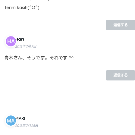
Terim kasih(^O^)
返信する
Hari
2018年7月7日
青木さん、そうです。それです ^^;
返信する
MAKI
2018年7月28日