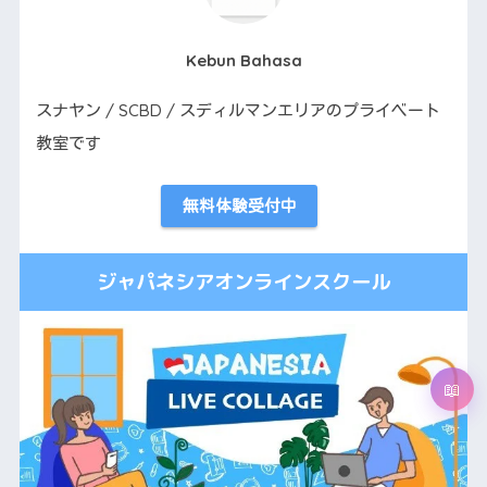
Kebun Bahasa
スナヤン / SCBD / スディルマンエリアのプライベート
教室です
無料体験受付中
ジャパネシアオンラインスクール