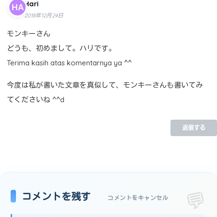
Hari
2018年12月24日
モンキーさん
どうも、初めまして。ハリです。
Terima kasih atas komentarnya ya ^^
今度は私が書いた文章を真似して、モンキーさんも書いてみ
てくださいね ^^d
返信する
コメントを残す
コメントをキャンセル