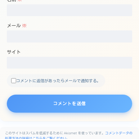
メール
※
サイト
コメントに返信があったらメールで通知する。
このサイトはスパムを低減するために Akismet を使っています。
コメントデータの
処理方法の詳細はこちらをご覧ください
。