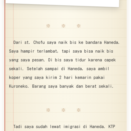
※ ※ ※
Dari st. Chofu saya naik bis ke bandara Haneda.
Saya hampir terlambat, tapi saya bisa naik bis
yang saya pesan. Di bis saya tidur karena capek
sekali. Setelah sampai di Haneda, saya ambil
koper yang saya kirim 2 hari kemarin pakai
Kuroneko. Barang saya banyak dan berat sekali.
※ ※ ※
Tadi saya sudah lewat imigrasi di Haneda. KTP