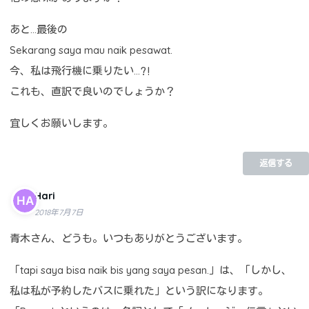
あと…最後の
Sekarang saya mau naik pesawat.
今、私は飛行機に乗りたい…⁈
これも、直訳で良いのでしょうか？
宜しくお願いします。
返信する
Hari
2018年7月7日
青木さん、どうも。いつもありがとうございます。
「tapi saya bisa naik bis yang saya pesan.」は、「しかし、
私は私が予約したバスに乗れた」という訳になります。