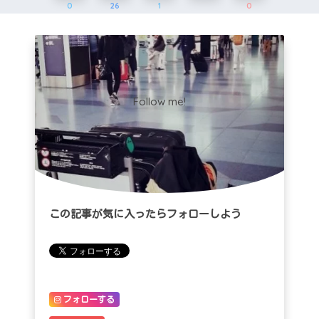
0
26
1
0
Follow me!
この記事が気に入ったらフォローしよう
フォローする