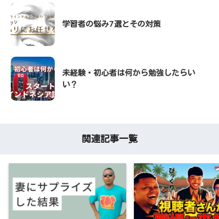
学習者の悩み7選とその対策
未経験・初心者は何から勉強したらい
い？
関連記事一覧