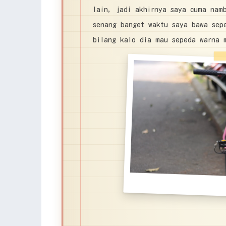
lain, jadi akhirnya saya cuma nam
senang banget waktu saya bawa sep
bilang kalo dia mau sepeda warna