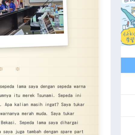
※ ※
 sepeda lama saya dengan sepeda warna
umnya itu merek Tsunami. Sepeda ini
4. Apa kalian masih ingat? Saya tukar
 warnanya merah muda. Saya tukar
 Bekasi. Sepeda lama saya dihargai
a saya juga tambah dengan spare part