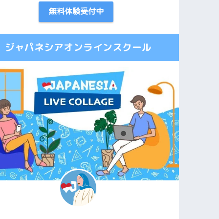
無料体験受付中
ジャパネシアオンラインスクール