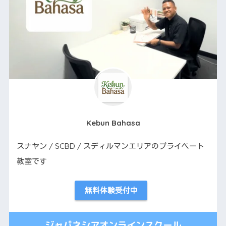
Kebun Bahasa
スナヤン / SCBD / スディルマンエリアのプライベート
教室です
無料体験受付中
ジャパネシアオンラインスクール