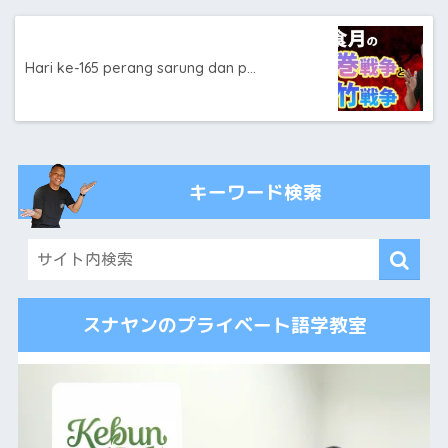
Hari ke-165 perang sarung dan p…
キーワード検索
スナヤンのプライベート語学教室