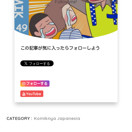
Follow me!
この記事が気に入ったらフォローしよう
フォローする
YouTube
CATEGORY :
Komiknya Japanesia