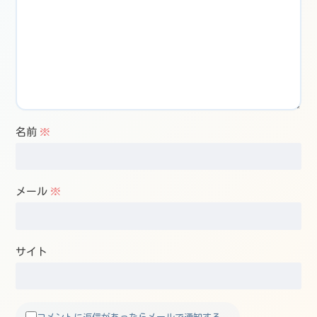
名前
※
メール
※
サイト