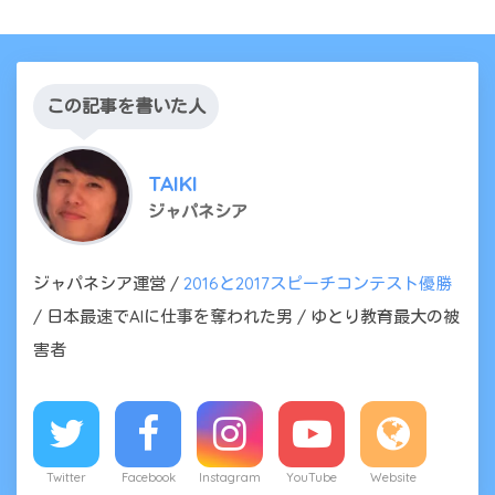
この記事を書いた人
TAIKI
ジャパネシア
ジャパネシア運営 /
2016と2017スピーチコンテスト優勝
/ 日本最速でAIに仕事を奪われた男 / ゆとり教育最大の被
害者
Twitter
Facebook
Instagram
YouTube
Website