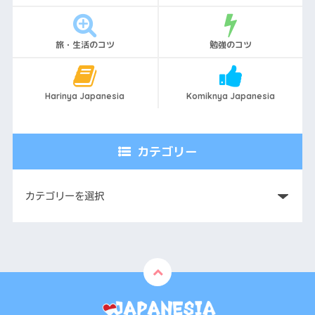
旅・生活のコツ
勉強のコツ
Harinya Japanesia
Komiknya Japanesia
カテゴリー