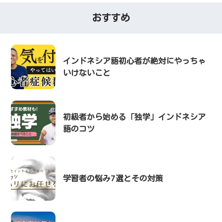
おすすめ
インドネシア語初心者が絶対にやっちゃ
いけないこと
初級者から始める「独学」インドネシア
語のコツ
学習者の悩み7選とその対策