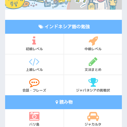
インドネシア語の勉強
初級レベル
中級レベル
上級レベル
文法まとめ
会話・フレーズ
ジャパネシアの挑戦状
読み物
バリ島
ジャカルタ