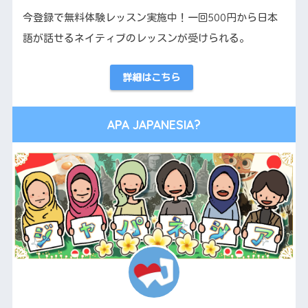
今登録で無料体験レッスン実施中！一回500円から日本
語が話せるネイティブのレッスンが受けられる。
詳細はこちら
APA JAPANESIA?