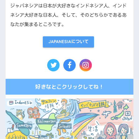
ジャパネシアは日本が大好きなインドネシア人、インド
ネシア大好きな日本人、そして、そのどちらかであるあ
なたが集まるところです。
JAPANESIAについて
好きなとこクリックしてね！