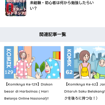
未経験・初心者は何から勉強したらい
い？
関連記事一覧
【Komiknya Ke-129】Diskon
【Komiknya Ke-62】Ja
besar di Harbolnas ( Hari
Ditaruh Saku Belaka
Belanja Online Nasional)!!
クを後ろに持つな！）