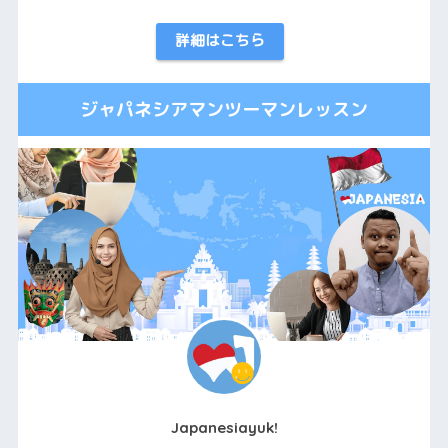
詳細はこちら
ジャパネシアマンツーマンレッスン
Japanesiayuk!