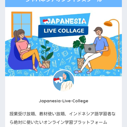
Japanesia-Live-College
授業受け放題、教材使い放題、インドネシア語学習者な
ら絶対に使いたいオンライン学習プラットフォーム