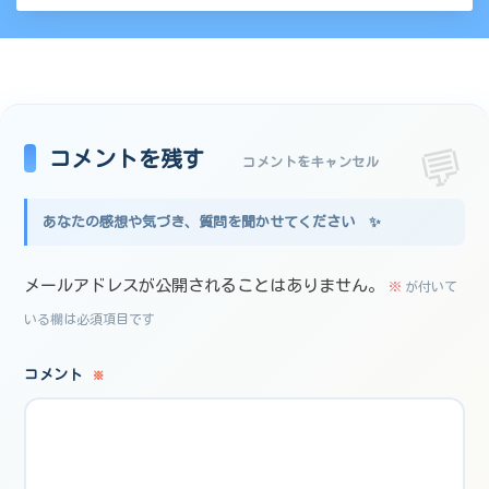
コメントを残す
コメントをキャンセル
メールアドレスが公開されることはありません。
※
が付いて
いる欄は必須項目です
コメント
※