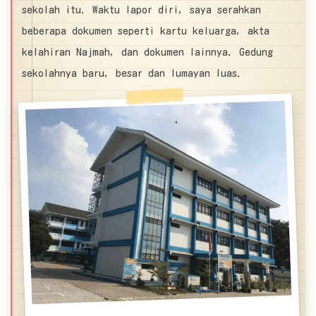
sekolah itu. Waktu lapor diri, saya serahkan
beberapa dokumen seperti kartu keluarga, akta
kelahiran Najmah, dan dokumen lainnya. Gedung
sekolahnya baru, besar dan lumayan luas.