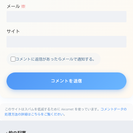
メール
※
サイト
コメントに返信があったらメールで通知する。
このサイトはスパムを低減するために Akismet を使っています。
コメントデータの
処理方法の詳細はこちらをご覧ください
。