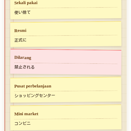
Sekali pakai
使い捨て
Resmi
正式に
Dilarang
禁止される
Pusat perbelanjaan
ショッピングセンター
Mini market
コンビニ