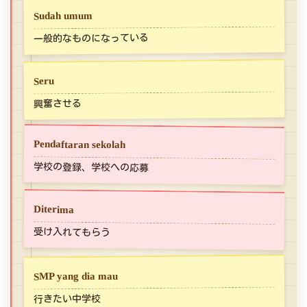
Sudah umum
一般的なものになっている
Seru
興奮させる
Pendaftaran sekolah
学校の登録、学校への応募
Diterima
受け入れてもらう
SMP yang dia mau
行きたい中学校