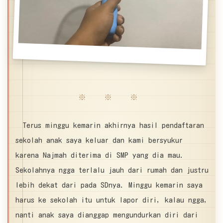
※ ※ ※
Terus minggu kemarin akhirnya hasil pendaftaran
sekolah anak saya keluar dan kami bersyukur
karena Najmah diterima di SMP yang dia mau.
Sekolahnya ngga terlalu jauh dari rumah dan justru
lebih dekat dari pada SDnya. Minggu kemarin saya
harus ke sekolah itu untuk lapor diri, kalau ngga,
nanti anak saya dianggap mengundurkan diri dari