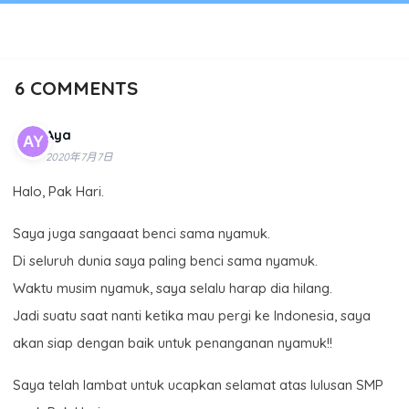
6
COMMENTS
Aya
2020年7月7日
Halo, Pak Hari.
Saya juga sangaaat benci sama nyamuk.
Di seluruh dunia saya paling benci sama nyamuk.
Waktu musim nyamuk, saya selalu harap dia hilang.
Jadi suatu saat nanti ketika mau pergi ke Indonesia, saya
akan siap dengan baik untuk penanganan nyamuk!!
Saya telah lambat untuk ucapkan selamat atas lulusan SMP