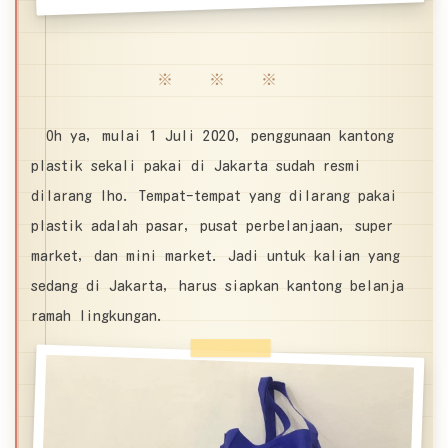
※ ※ ※
Oh ya, mulai 1 Juli 2020, penggunaan kantong
plastik sekali pakai di Jakarta sudah resmi
dilarang lho. Tempat-tempat yang dilarang pakai
plastik adalah pasar, pusat perbelanjaan, super
market, dan mini market. Jadi untuk kalian yang
sedang di Jakarta, harus siapkan kantong belanja
ramah lingkungan.