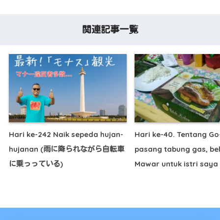
関連記事一覧
Hari ke-242 Naik sepeda hujan-
Hari ke-40. Tentang Go
hujanan (雨に降られながら自転車
pasang tabung gas, be
に乗っっている)
Mawar untuk istri saya