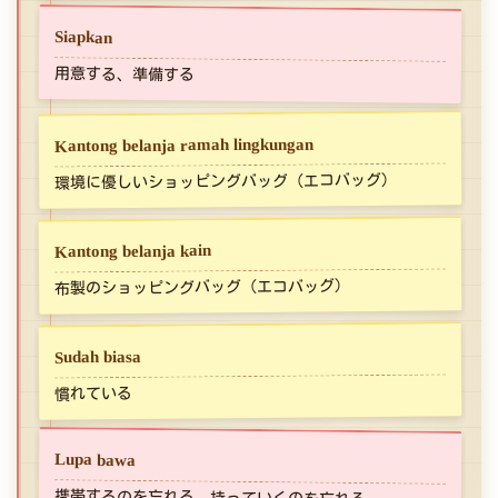
Siapkan
用意する、準備する
Kantong belanja ramah lingkungan
環境に優しいショッピングバッグ（エコバッグ）
Kantong belanja kain
布製のショッピングバッグ（エコバッグ）
Sudah biasa
慣れている
Lupa bawa
携帯するのを忘れる、持っていくのを忘れる