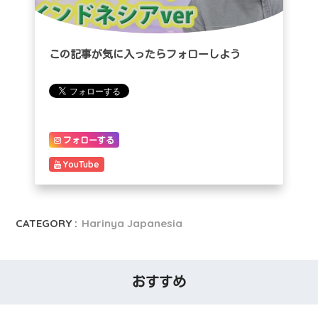
この記事が気に入ったらフォローしよう
フォローする
YouTube
CATEGORY :
Harinya Japanesia
おすすめ