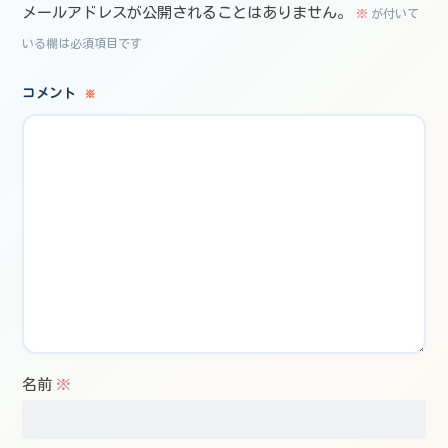
メールアドレスが公開されることはありません。
※
が付いて
いる欄は必須項目です
コメント
※
名前
※