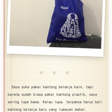
※ ※ ※
Saya suka pakai kantong belanja kain, tapi
karena sudah biasa pakai kantong plastik, saya
sering lupa bawa. Kalau lupa, terpaksa harus beli
kantong belanja baru yang lumayan mahal.