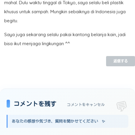
mahal. Dulu waktu tinggal di Tokyo, saya selalu beli plastik
khusus untuk sampah. Mungkin sebaiknya di Indonesia juga
begitu.
Saya juga sekarang selalu pakai kantong belanja kain, jadi
bisa ikut menjaga lingkungan ^^
返信する
コメントを残す
コメントをキャンセル