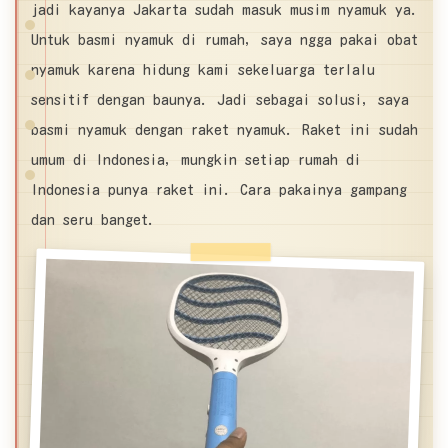
jadi kayanya Jakarta sudah masuk musim nyamuk ya.
Untuk basmi nyamuk di rumah, saya ngga pakai obat
nyamuk karena hidung kami sekeluarga terlalu
sensitif dengan baunya. Jadi sebagai solusi, saya
basmi nyamuk dengan raket nyamuk. Raket ini sudah
umum di Indonesia, mungkin setiap rumah di
Indonesia punya raket ini. Cara pakainya gampang
dan seru banget.