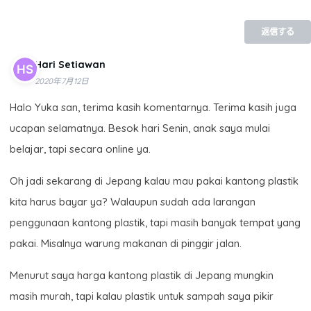
返信する
Hari Setiawan
2020年7月12日
Halo Yuka san, terima kasih komentarnya. Terima kasih juga
ucapan selamatnya. Besok hari Senin, anak saya mulai
belajar, tapi secara online ya.
Oh jadi sekarang di Jepang kalau mau pakai kantong plastik
kita harus bayar ya? Walaupun sudah ada larangan
penggunaan kantong plastik, tapi masih banyak tempat yang
pakai. Misalnya warung makanan di pinggir jalan.
Menurut saya harga kantong plastik di Jepang mungkin
masih murah, tapi kalau plastik untuk sampah saya pikir