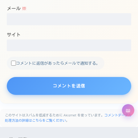
メール
※
サイト
コメントに返信があったらメールで通知する。
このサイトはスパムを低減するために Akismet を使っています。
コメントデータの
処理方法の詳細はこちらをご覧ください
。