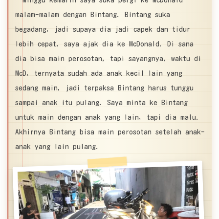
malam-malam dengan Bintang. Bintang suka
begadang, jadi supaya dia jadi capek dan tidur
lebih cepat, saya ajak dia ke McDonald. Di sana
dia bisa main perosotan, tapi sayangnya, waktu di
McD, ternyata sudah ada anak kecil lain yang
sedang main, jadi terpaksa Bintang harus tunggu
sampai anak itu pulang. Saya minta ke Bintang
untuk main dengan anak yang lain, tapi dia malu.
Akhirnya Bintang bisa main perosotan setelah anak-
anak yang lain pulang.