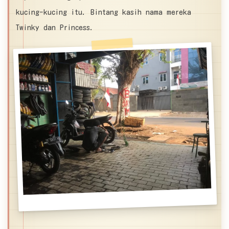
kucing-kucing itu. Bintang kasih nama mereka
Twinky dan Princess.