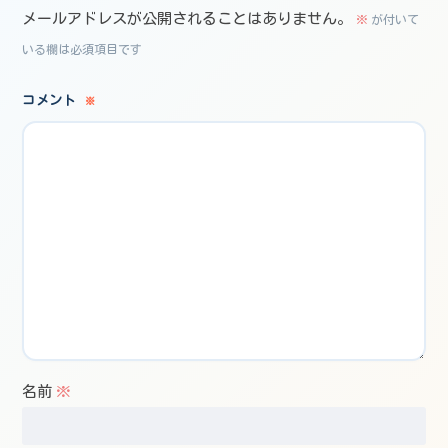
メールアドレスが公開されることはありません。
※
が付いて
いる欄は必須項目です
コメント
※
名前
※