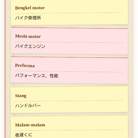
Bengkel motor
バイク修理所
Mesin motor
バイクエンジン
Performa
パフォーマンス、性能
Stang
ハンドルバー
Malam-malam
夜遅くに