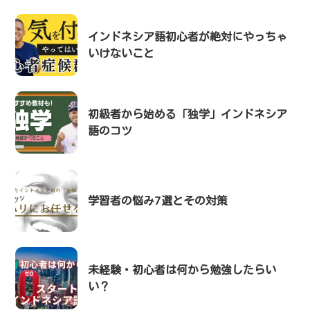
インドネシア語初心者が絶対にやっちゃ
いけないこと
初級者から始める「独学」インドネシア
語のコツ
学習者の悩み7選とその対策
未経験・初心者は何から勉強したらい
い？