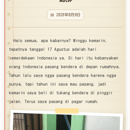
📅 2026年8月8日
Halo semua, apa kabarnya? Minggu kemarin,
tepatnya tanggal 17 Agustus adalah hari
kemerdekaan Indonesia ya. Di hari itu kebanyakan
orang Indonesia pasang bendera di depan rumahnya.
Tahun lalu saya ngga pasang bendera karena ngga
punya, tapi tahun ini saya mau pasang, jadi
kemarin saya beli di tukang bendera di pinggir
jalan. Terus saya pasang di pagar rumah.