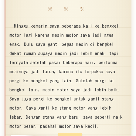
※ ※ ※
Minggu kemarin saya beberapa kali ke bengkel
motor lagi karena mesin motor saya jadi ngga
enak. Dulu saya ganti pegas mesin di bengkel
dekat rumah supaya mesin jadi lebih enak, tapi
ternyata setelah pakai beberapa hari, performa
mesinnya jadi turun, karena itu terpaksa saya
pergi ke bengkel yang lain. Setelah pergi ke
bengkel lain, mesin motor saya jadi lebih baik.
Saya juga pergi ke bengkel untuk ganti stang
motor. Saya ganti ke stang motor yang lebih
lebar. Dengan stang yang baru, saya seperti naik
motor besar, padahal motor saya kecil.