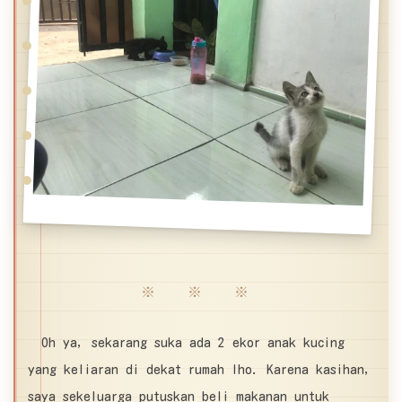
※ ※ ※
Oh ya, sekarang suka ada 2 ekor anak kucing
yang keliaran di dekat rumah lho. Karena kasihan,
saya sekeluarga putuskan beli makanan untuk