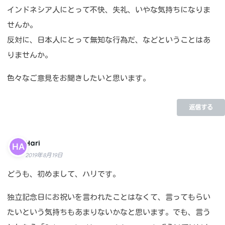
インドネシア人にとって不快、失礼、いやな気持ちになりま
せんか。
反対に、日本人にとって無知な行為だ、などということはあ
りませんか。
色々なご意見をお聞きしたいと思います。
返信する
Hari
2019年8月19日
どうも、初めまして、ハリです。
独立記念日にお祝いを言われたことはなくて、言ってもらい
たいという気持ちもあまりないかなと思います。でも、言う