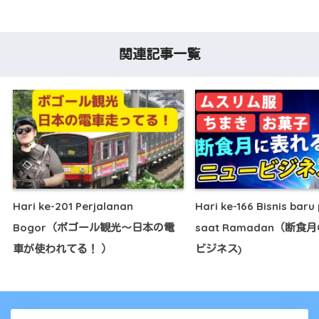
関連記事一覧
Hari ke-201 Perjalanan
Hari ke-166 Bisnis baru
Bogor（ボゴール観光～日本の電
saat Ramadan（断食
車が使われてる！ ）
ビジネス)