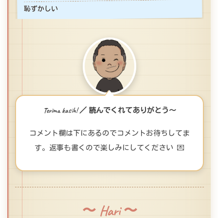
恥ずかしい
Terima kasih! ／ 読んでくれてありがとう〜
コメント欄は下にあるのでコメントお待ちしてま
す。返事も書くので楽しみにしてください 💌
〜 Hari 〜