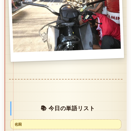
📚 今日の単語リスト
名詞