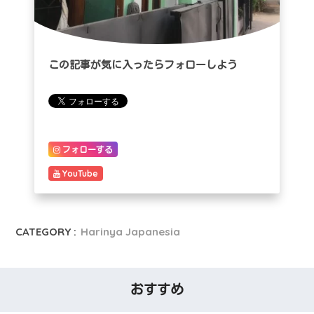
この記事が気に入ったらフォローしよう
フォローする
YouTube
CATEGORY :
Harinya Japanesia
おすすめ