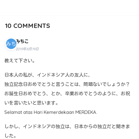
10
COMMENTS
みちこ
2019年8月19日
教えて下さい。
日本人の私が、インドネシア人の友人に、
独立記念日おめでとうと言うことは、問題ないでしょうか？
お誕生日おめでとう、とか、卒業おめでとうのように、お祝
いを言いたいと思います。
Selamat atas Hari Kemerdekaan MERDEKA.
しかし、インドネシアの独立は、日本からの独立だと聞きま
した。