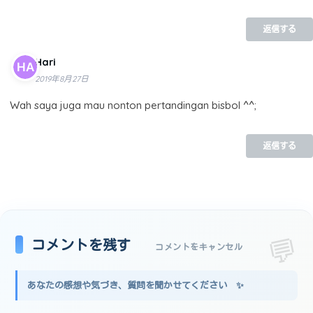
返信する
Hari
2019年8月27日
Wah saya juga mau nonton pertandingan bisbol ^^;
返信する
コメントを残す
コメントをキャンセル