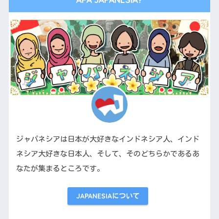
ジャパネシアは日本が大好きなインドネシア人、インド
ネシア大好きな日本人、そして、そのどちらかであるあ
なたが集まるところです。
JAPANESIAについて