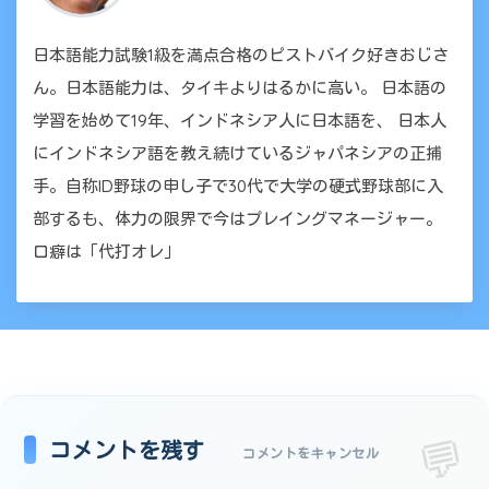
日本語能力試験1級を満点合格のピストバイク好きおじさ
ん。日本語能力は、タイキよりはるかに高い。 日本語の
学習を始めて19年、インドネシア人に日本語を、 日本人
にインドネシア語を教え続けているジャパネシアの正捕
手。自称ID野球の申し子で30代で大学の硬式野球部に入
部するも、体力の限界で今はプレイングマネージャー。
口癖は「代打オレ」
コメントを残す
コメントをキャンセル