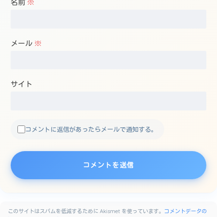
名前
※
メール
※
サイト
コメントに返信があったらメールで通知する。
このサイトはスパムを低減するために Akismet を使っています。
コメントデータの