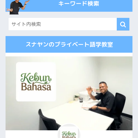
キーワード検索
スナヤンのプライベート語学教室