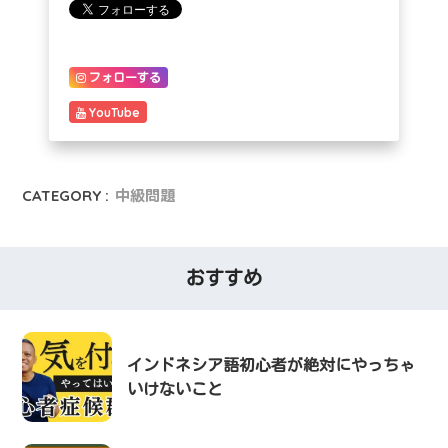
フォローする
YouTube
CATEGORY :
中級問題
おすすめ
インドネシア語初心者が絶対にやっちゃ
いけないこと