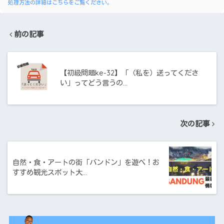
処理方法の詳細はこちらをご覧ください
。
前の記事
【初級問題ke-32】「（私を）送ってくださ
い」ってどう言うの…
次の記事
自然・食・アートの街「バンドン」を遊べ！お
すすめ観光スポット大…