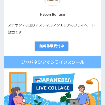
Kebun Bahasa
スナヤン / SCBD / スディルマンエリアのプライベート
教室です
無料体験受付中
ジャパネシアオンラインスクール