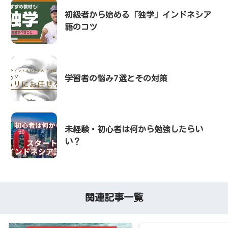
初級者から始める「独学」インドネシア
語のコツ
学習者の悩み7選とその対策
未経験・初心者は何から勉強したらい
い？
関連記事一覧