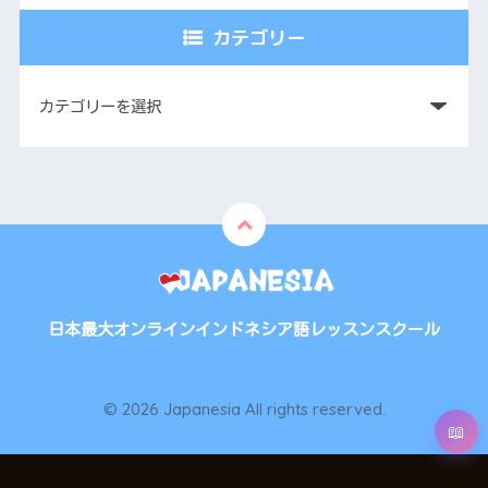
カテゴリー
日本最大オンラインインドネシア語レッスンスクール
© 2026 Japanesia All rights reserved.