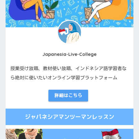
Japanesia-Live-College
授業受け放題、教材使い放題、インドネシア語学習者な
ら絶対に使いたいオンライン学習プラットフォーム
詳細はこちら
ジャパネシアマンツーマンレッスン