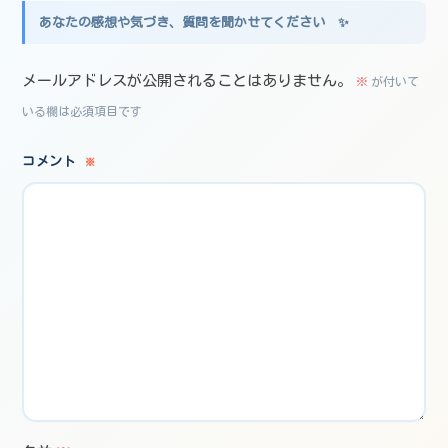
メールアドレスが公開されることはありません。
※
が付いて
いる欄は必須項目です
コメント
※