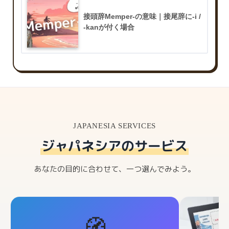
接頭辞Memper-の意味｜接尾辞に-i /
-kanが付く場合
JAPANESIA SERVICES
ジャパネシアのサービス
あなたの目的に合わせて、一つ選んでみよう。
🧭