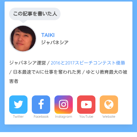
この記事を書いた人
TAIKI
ジャパネシア
ジャパネシア運営 /
2016と2017スピーチコンテスト優勝
/ 日本最速でAIに仕事を奪われた男 / ゆとり教育最大の被
害者
Twitter
Facebook
Instagram
YouTube
Website