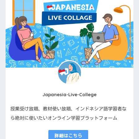
Japanesia-Live-College
授業受け放題、教材使い放題、インドネシア語学習者な
ら絶対に使いたいオンライン学習プラットフォーム
詳細はこちら