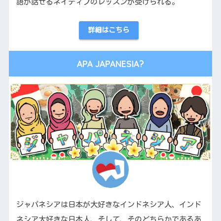
語が話せるネイティブのレッスンが受けられる。
詳細はこちら
APA JAPANESIA?
ジャパネシアは日本が大好きなインドネシア人、インド
ネシア大好きな日本人、そして、そのどちらかであるあ