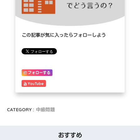
この記事が気に入ったらフォローしよう
フォローする
YouTube
CATEGORY :
中級問題
おすすめ