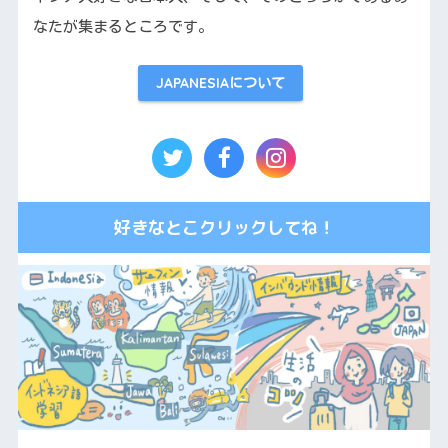
なたが集まるところです。
JAPANESIAについて
好きなとこクリックしてね！