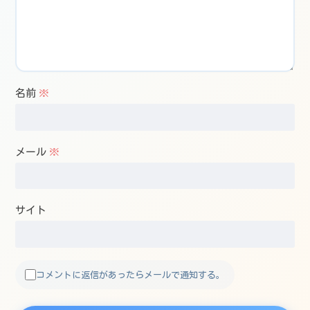
名前
※
メール
※
サイト
コメントに返信があったらメールで通知する。