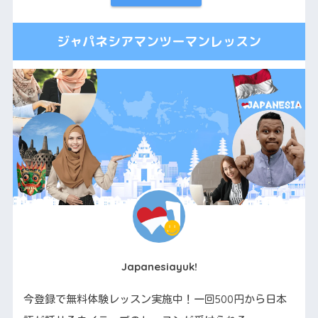
ジャパネシアマンツーマンレッスン
Japanesiayuk!
今登録で無料体験レッスン実施中！一回500円から日本