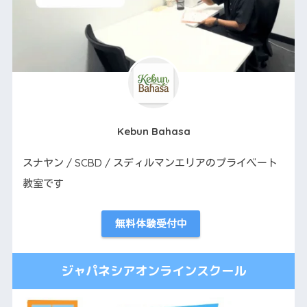
Kebun Bahasa
スナヤン / SCBD / スディルマンエリアのプライベート
教室です
無料体験受付中
ジャパネシアオンラインスクール