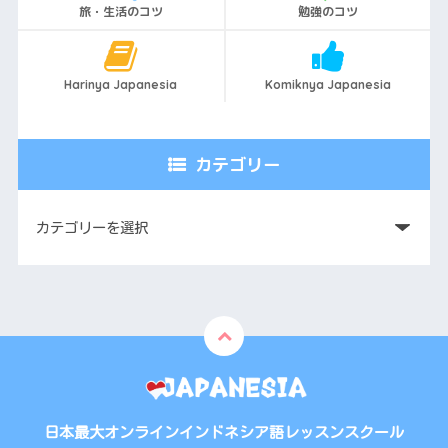
旅・生活のコツ
勉強のコツ
Harinya Japanesia
Komiknya Japanesia
カテゴリー
日本最大オンラインインドネシア語レッスンスクール