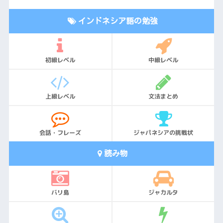
インドネシア語の勉強
初級レベル
中級レベル
上級レベル
文法まとめ
会話・フレーズ
ジャパネシアの挑戦状
読み物
バリ島
ジャカルタ