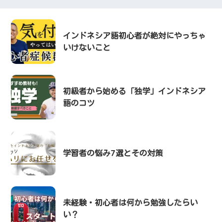
インドネシア語初心者が絶対にやっちゃ
いけないこと
初級者から始める「独学」インドネシア
語のコツ
学習者の悩み7選とその対策
未経験・初心者は何から勉強したらい
い？