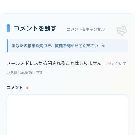
コメントを残す
コメントをキャンセル
メールアドレスが公開されることはありません。
※
が付いて
いる欄は必須項目です
コメント
※