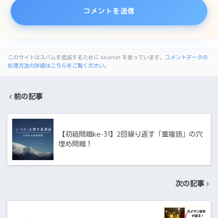
このサイトはスパムを低減するために Akismet を使っています。
コメントデータの
処理方法の詳細はこちらをご覧ください
。
前の記事
【初級問題ke-31】2回繰り返す「重複語」の穴
埋め問題！
次の記事