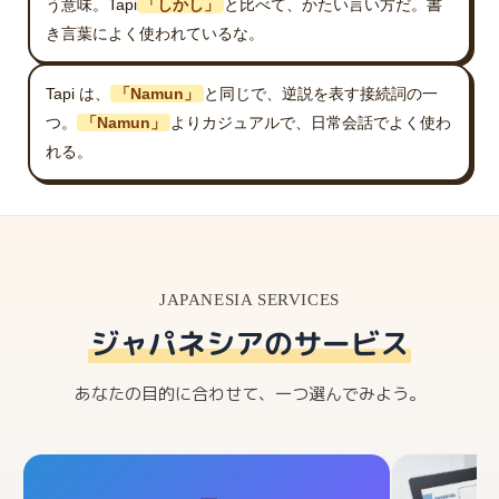
う意味。Tapi
「しかし」
と比べて、かたい言い方だ。書
き言葉によく使われているな。
Tapi は、
「Namun」
と同じで、逆説を表す接続詞の一
つ。
「Namun」
よりカジュアルで、日常会話でよく使わ
れる。
JAPANESIA SERVICES
ジャパネシアのサービス
あなたの目的に合わせて、一つ選んでみよう。