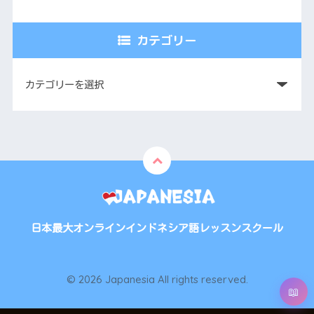
カテゴリー
日本最大オンラインインドネシア語レッスンスクール
© 2026 Japanesia All rights reserved.