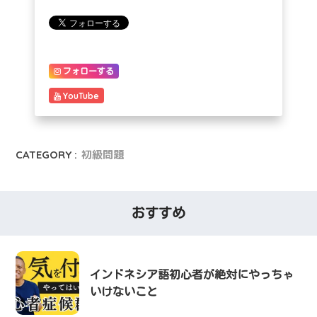
フォローする
YouTube
CATEGORY :
初級問題
おすすめ
インドネシア語初心者が絶対にやっちゃ
いけないこと