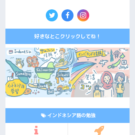
好きなとこクリックしてね！
インドネシア語の勉強