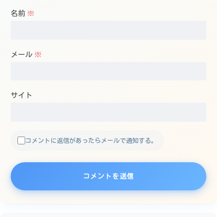
名前
※
メール
※
サイト
コメントに返信があったらメールで通知する。