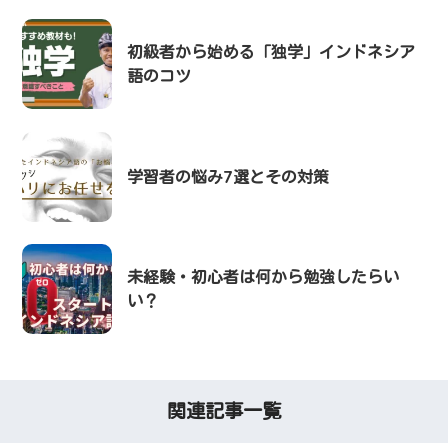
初級者から始める「独学」インドネシア
語のコツ
学習者の悩み7選とその対策
未経験・初心者は何から勉強したらい
い？
関連記事一覧