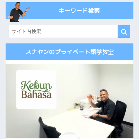
キーワード検索
スナヤンのプライベート語学教室