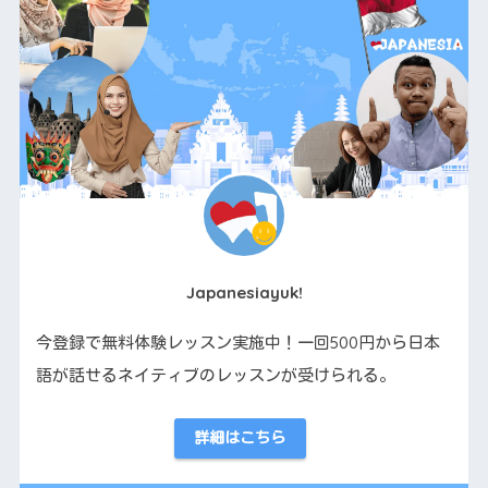
Japanesiayuk!
今登録で無料体験レッスン実施中！一回500円から日本
語が話せるネイティブのレッスンが受けられる。
詳細はこちら