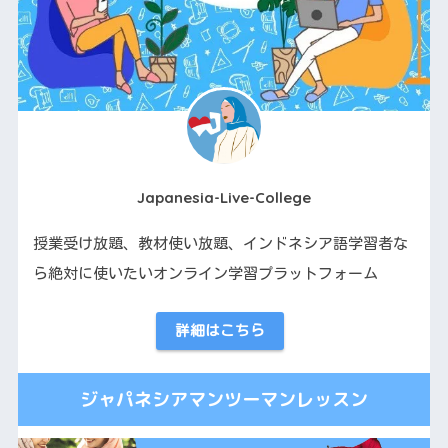
Japanesia-Live-College
授業受け放題、教材使い放題、インドネシア語学習者な
ら絶対に使いたいオンライン学習プラットフォーム
詳細はこちら
ジャパネシアマンツーマンレッスン