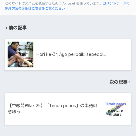
このサイトはスパムを低減するために Akismet を使っています。
コメントデータの
処理方法の詳細はこちらをご覧ください
。
前の記事
Hari ke-34 Ayo perbaiki sepeda!…
次の記事
【中級問題ke-25】「Timah panas」の単語の
意味っ…