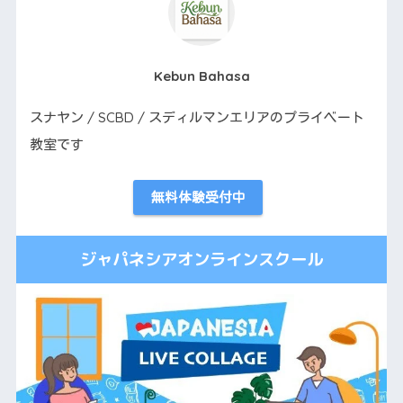
Kebun Bahasa
スナヤン / SCBD / スディルマンエリアのプライベート
教室です
無料体験受付中
ジャパネシアオンラインスクール