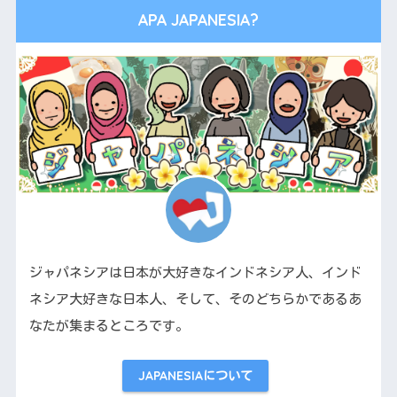
APA JAPANESIA?
ジャパネシアは日本が大好きなインドネシア人、インド
ネシア大好きな日本人、そして、そのどちらかであるあ
なたが集まるところです。
JAPANESIAについて