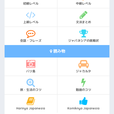
初級レベル
中級レベル
上級レベル
文法まとめ
会話・フレーズ
ジャパネシアの挑戦状
読み物
バリ島
ジャカルタ
旅・生活のコツ
勉強のコツ
Harinya Japanesia
Komiknya Japanesia