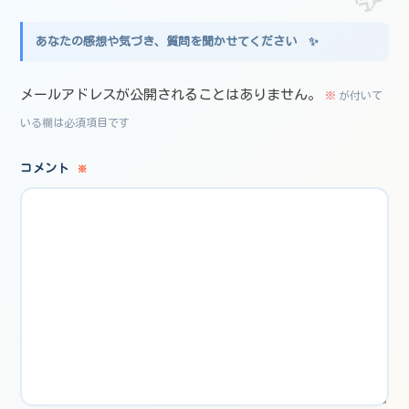
メールアドレスが公開されることはありません。
※
が付いて
いる欄は必須項目です
コメント
※