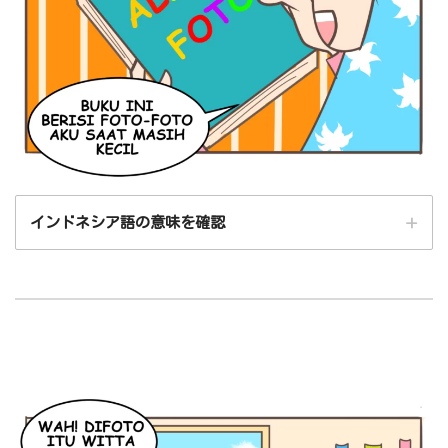
インドネシア語の意味を確認