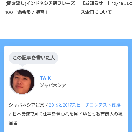
(聞き流し)インドネシア語フレーズ
【お知らせ！】12/16 J
100「命令形 / 拒否」
ス企画について
この記事を書いた人
TAIKI
ジャパネシア
ジャパネシア運営 /
2016と2017スピーチコンテスト優勝
/ 日本最速でAIに仕事を奪われた男 / ゆとり教育最大の被
害者