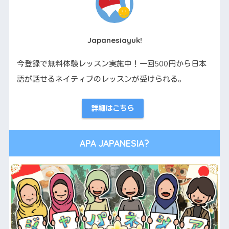
Japanesiayuk!
今登録で無料体験レッスン実施中！一回500円から日本
語が話せるネイティブのレッスンが受けられる。
詳細はこちら
APA JAPANESIA?