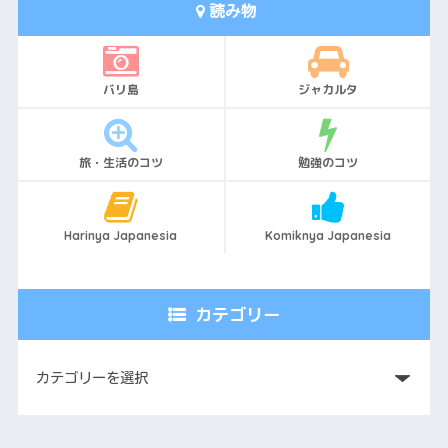
読み物
バリ島
ジャカルタ
旅・生活のコツ
勉強のコツ
Harinya Japanesia
Komiknya Japanesia
カテゴリー