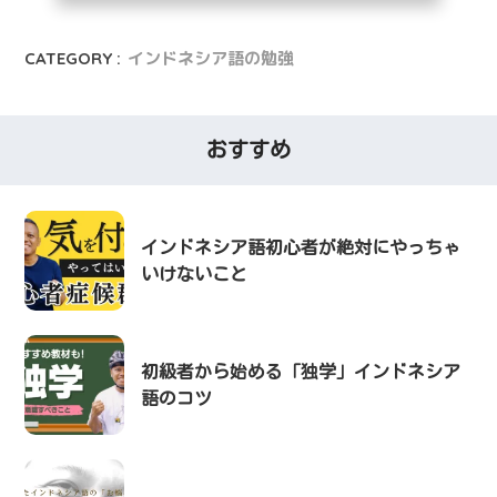
CATEGORY :
インドネシア語の勉強
おすすめ
インドネシア語初心者が絶対にやっちゃ
いけないこと
初級者から始める「独学」インドネシア
語のコツ