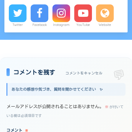
Twitter
Facebook
Instagram
YouTube
Website
コメントを残す
コメントをキャンセル
メールアドレスが公開されることはありません。
※
が付いて
いる欄は必須項目です
コメント
※