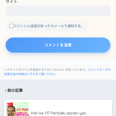
サイト
コメントに返信があったらメールで通知する。
このサイトはスパムを低減するために Akismet を使っています。
コメントデータの
処理方法の詳細はこちらをご覧ください
。
前の記事
Hari ke-117 Perbaiki sepatu yan…