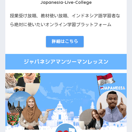
Japanesia-Live-College
授業受け放題、教材使い放題、インドネシア語学習者な
ら絶対に使いたいオンライン学習プラットフォーム
詳細はこちら
ジャパネシアマンツーマンレッスン