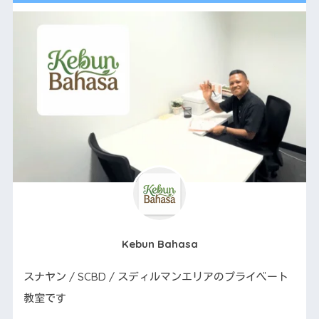
Kebun Bahasa
スナヤン / SCBD / スディルマンエリアのプライベート
教室です