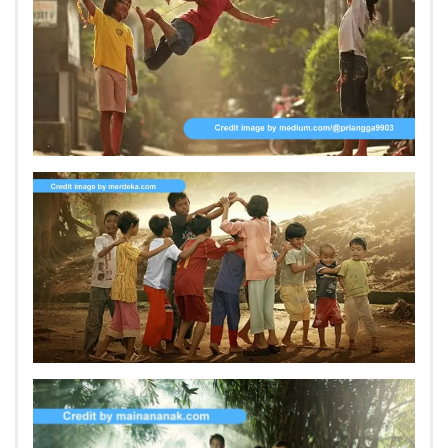
yang populer :