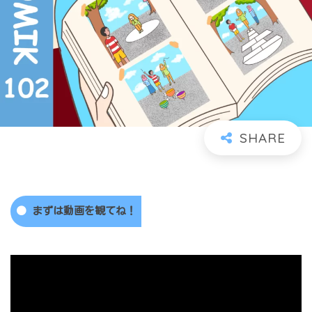
まずは動画を観てね！