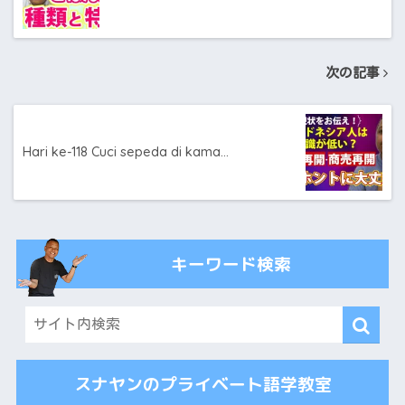
次の記事
Hari ke-118 Cuci sepeda di kama…
キーワード検索
スナヤンのプライベート語学教室