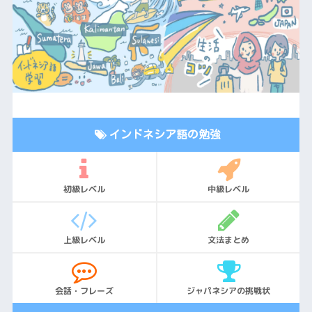
インドネシア語の勉強
初級レベル
中級レベル
上級レベル
文法まとめ
会話・フレーズ
ジャパネシアの挑戦状