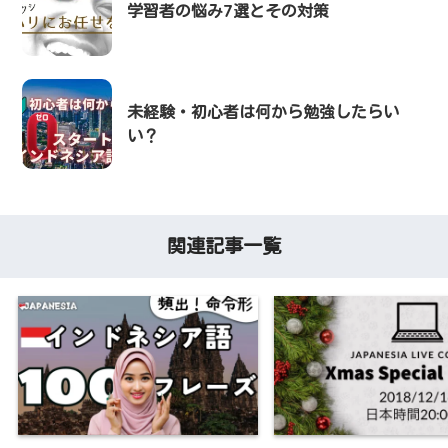
学習者の悩み7選とその対策
未経験・初心者は何から勉強したらい
い？
関連記事一覧