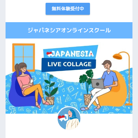
無料体験受付中
ジャパネシアオンラインスクール