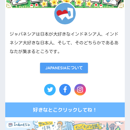
ジャパネシアは日本が大好きなインドネシア人、インド
ネシア大好きな日本人、そして、そのどちらかであるあ
なたが集まるところです。
JAPANESIAについて
好きなとこクリックしてね！