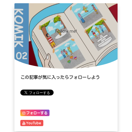
Follow me!
この記事が気に入ったらフォローしよう
フォローする
YouTube