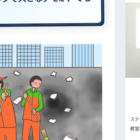
スナ
教室