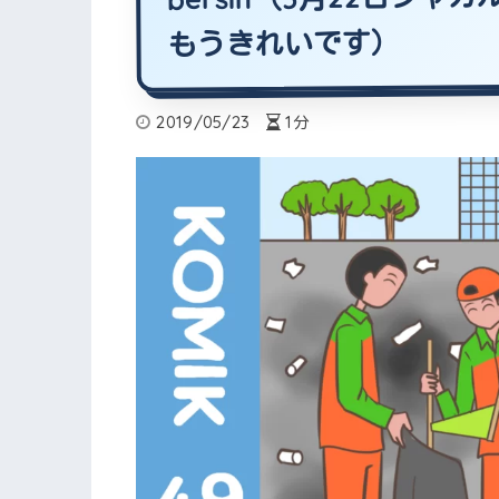
もうきれいです）
2019/05/23
1分