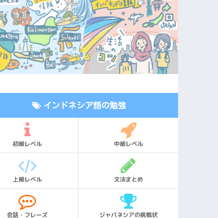
インドネシア語の勉強
初級レベル
中級レベル
上級レベル
文法まとめ
会話・フレーズ
ジャパネシアの挑戦状