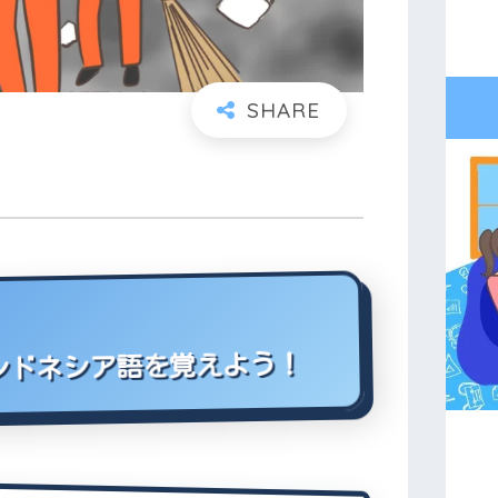
インドネシア語を覚えよう！