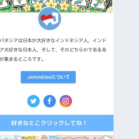
パネシアは日本が大好きなインドネシア人、インド
ア大好きな日本人、そして、そのどちらかであるあ
が集まるところです。
JAPANESIAについて
好きなとこクリックしてね！