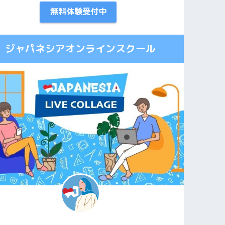
無料体験受付中
ジャパネシアオンラインスクール