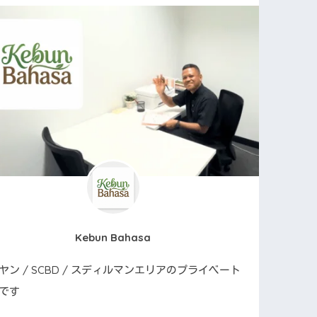
Kebun Bahasa
ヤン / SCBD / スディルマンエリアのプライベート
です