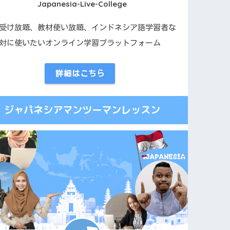
Japanesia-Live-College
受け放題、教材使い放題、インドネシア語学習者な
対に使いたいオンライン学習プラットフォーム
詳細はこちら
ジャパネシアマンツーマンレッスン