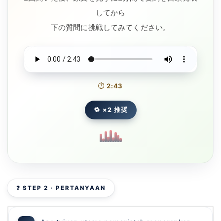
してから
下の質問に挑戦してみてください。
⏱
2:43
🔁 ×2 推奨
❓ STEP 2 · PERTANYAAN