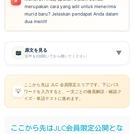
merupakan cara yang adil untuk menerima
murid baru? Jelaskan pendapat Anda dalam
dua menit!
原文を見る
📖
▼
音声を2回聞いてから開いてください
ここから先は JLC 会員限定エリアです。下にパス
💡
ワードを入力すると、一文ごとの徹底解説・確認ク
イズ・単語テストに進めます。
ここから先はJLC会員限定公開とな