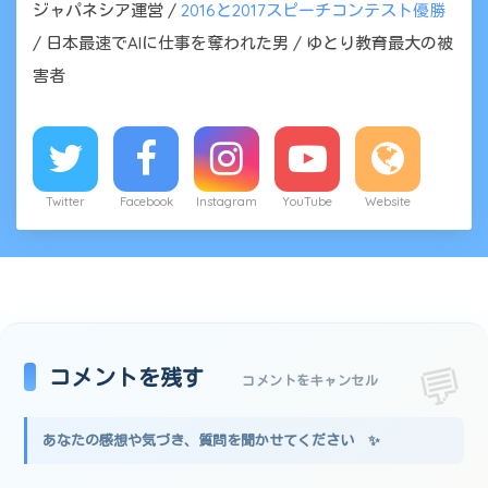
ジャパネシア運営 /
2016と2017スピーチコンテスト優勝
/ 日本最速でAIに仕事を奪われた男 / ゆとり教育最大の被
害者
Twitter
Facebook
Instagram
YouTube
Website
コメントを残す
コメントをキャンセル