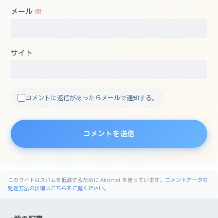
メール
※
サイト
コメントに返信があったらメールで通知する。
このサイトはスパムを低減するために Akismet を使っています。
コメントデータの
処理方法の詳細はこちらをご覧ください
。