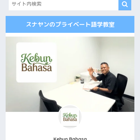
スナヤンのプライベート語学教室
Kebun Bahasa