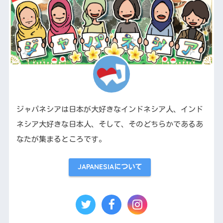
ジャパネシアは日本が大好きなインドネシア人、インド
ネシア大好きな日本人、そして、そのどちらかであるあ
なたが集まるところです。
JAPANESIAについて