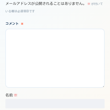
メールアドレスが公開されることはありません。
※
が付いて
いる欄は必須項目です
コメント
※
名前
※