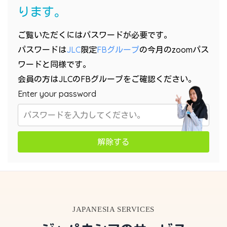
ります。
ご覧いただくにはパスワードが必要です。
パスワードは
JLC
限定
FBグループ
の今月のzoomパス
ワードと同様です。
会員の方はJLCのFBグループをご確認ください。
Enter your password
解除する
JAPANESIA SERVICES