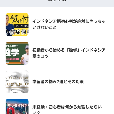
インドネシア語初心者が絶対にやっちゃ
いけないこと
初級者から始める「独学」インドネシア
語のコツ
学習者の悩み7選とその対策
未経験・初心者は何から勉強したらい
い？