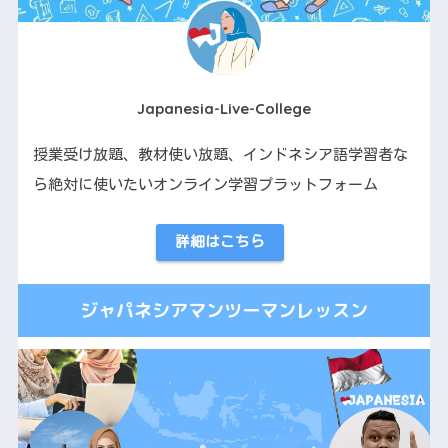
Japanesia-Live-College
授業受け放題、教材使い放題、インドネシア語学習者な
ら絶対に使いたいオンライン学習プラットフォーム
詳細はこちら
ジャパネシアマンツーマンレッスン