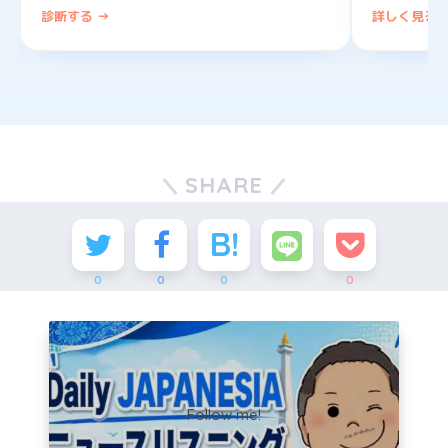
診断する →
詳しく見る 
SHARE
0
0
0
0
Follow me!