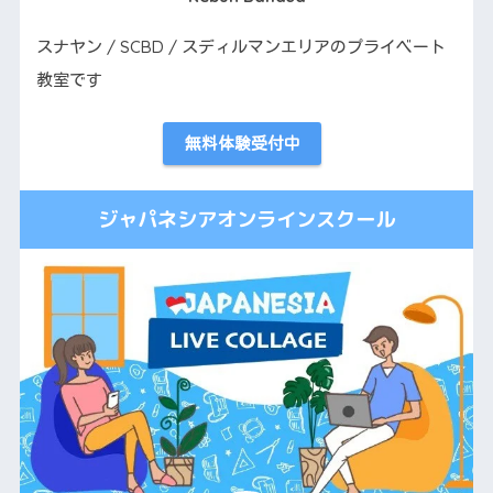
スナヤン / SCBD / スディルマンエリアのプライベート
教室です
無料体験受付中
ジャパネシアオンラインスクール