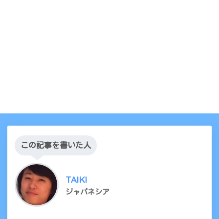
この記事を書いた人
TAIKI
ジャパネシア