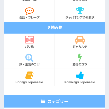
会話・フレーズ
ジャパネシアの挑戦状
読み物
バリ島
ジャカルタ
旅・生活のコツ
勉強のコツ
Harinya Japanesia
Komiknya Japanesia
カテゴリー