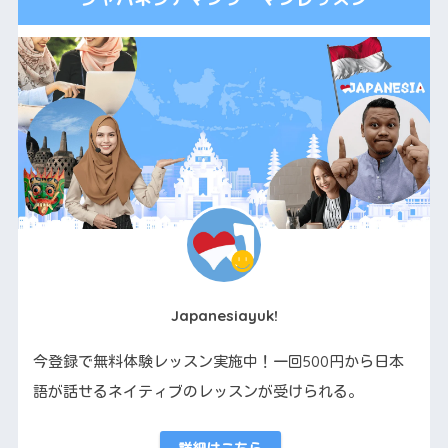
Japanesiayuk!
今登録で無料体験レッスン実施中！一回500円から日本
語が話せるネイティブのレッスンが受けられる。