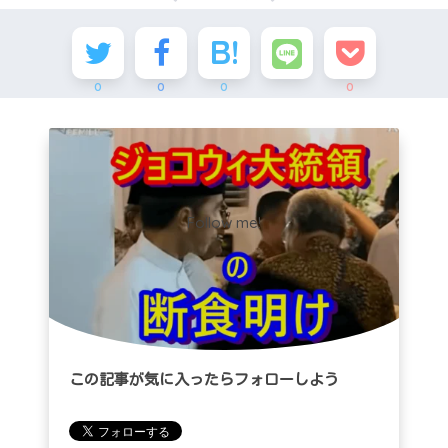
0
0
0
0
Follow me!
この記事が気に入ったらフォローしよう