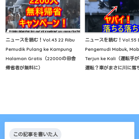
ニュースを読む！Vol.43 22 Ribu
ニュースを読む！Vol.55 D
Pemudik Pulang ke Kampung
Pengemudi Mabuk, Mobi
Halaman Gratis（22000の田舎
Terjun ke Kali（運転
帰省者が無料に）
運転？車がまさに川に落
この記事を書いた人