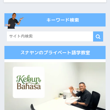
キーワード検索
スナヤンのプライベート語学教室