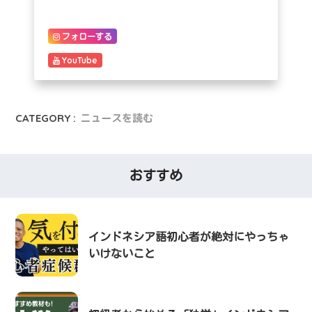
フォローする
YouTube
CATEGORY :
ニュースを読む
おすすめ
インドネシア語初心者が絶対にやっちゃ
いけないこと