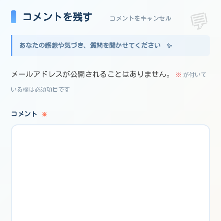
コメントを残す
コメントをキャンセル
メールアドレスが公開されることはありません。
※
が付いて
いる欄は必須項目です
コメント
※