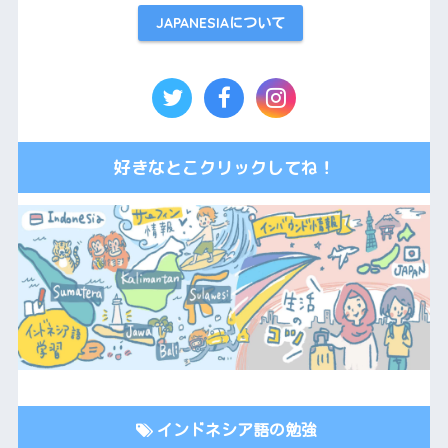
JAPANESIAについて
好きなとこクリックしてね！
インドネシア語の勉強