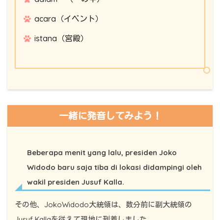
acara（イベント）
istana（宮殿）
一緒に発音してみよう！
Beberapa menit yang lalu, presiden Joko
Widodo baru saja tiba di lokasi didampingi oleh
wakil presiden Jusuf Kalla.
その他、JokoWidodo大統領は、数分前に副大統領の
Jusuf Kallaを従えて現地に到着しました。