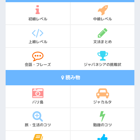
初級レベル
中級レベル
上級レベル
文法まとめ
会話・フレーズ
ジャパネシアの挑戦状
読み物
バリ島
ジャカルタ
旅・生活のコツ
勉強のコツ