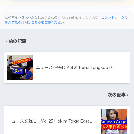
このサイトはスパムを低減するために Akismet を使っています。
コメントデータの
処理方法の詳細はこちらをご覧ください
。
前の記事
ニュースを読む Vol.21 Polisi Tangkap P…
次の記事
ニュースを読む！Vol.23 Hakim Tolak Ekse…