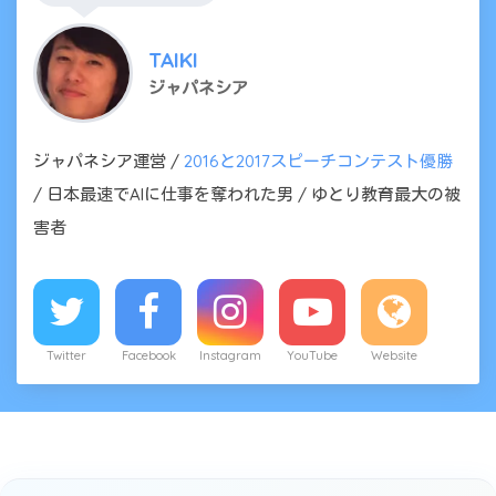
TAIKI
ジャパネシア
ジャパネシア運営 /
2016と2017スピーチコンテスト優勝
/ 日本最速でAIに仕事を奪われた男 / ゆとり教育最大の被
害者
Twitter
Facebook
Instagram
YouTube
Website