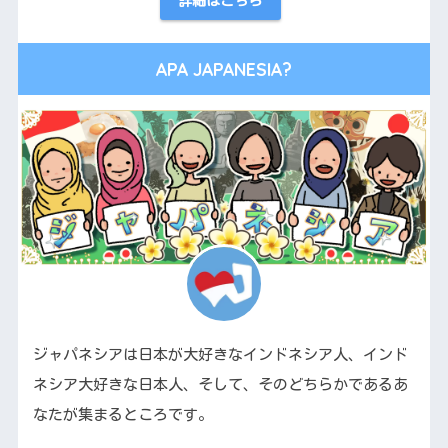
詳細はこちら
APA JAPANESIA?
ジャパネシアは日本が大好きなインドネシア人、インド
ネシア大好きな日本人、そして、そのどちらかであるあ
なたが集まるところです。