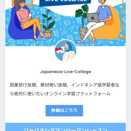
Japanesia-Live-College
授業受け放題、教材使い放題、インドネシア語学習者な
ら絶対に使いたいオンライン学習プラットフォーム
詳細はこちら
ジャパネシアマンツーマンレッスン