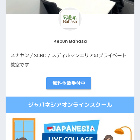
Kebun Bahasa
スナヤン / SCBD / スディルマンエリアのプライベート
教室です
無料体験受付中
ジャパネシアオンラインスクール