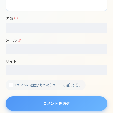
名前
※
メール
※
サイト
コメントに返信があったらメールで通知する。