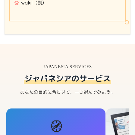
wakil（副）
JAPANESIA SERVICES
ジャパネシアのサービス
あなたの目的に合わせて、一つ選んでみよう。
🧭