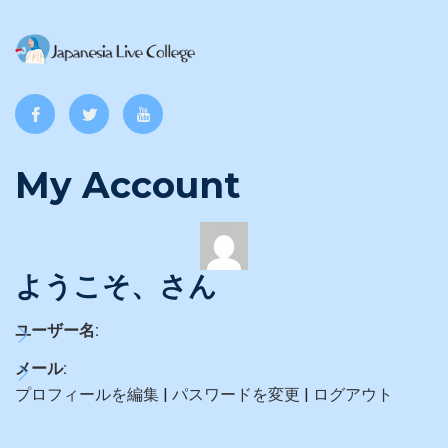
My Account
ようこそ、さん
ユーザー名:
メール:
プロフィールを編集
|
パスワードを変更
|
ログアウト