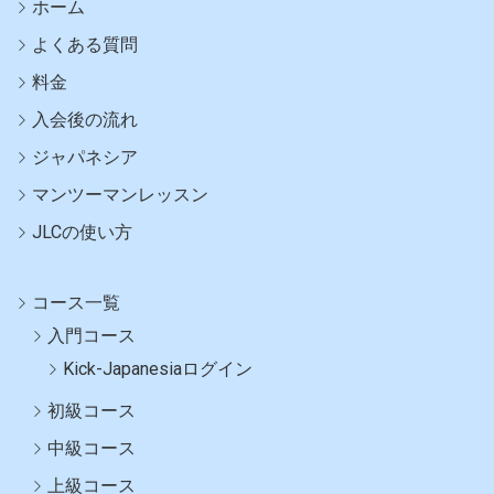
ホーム
よくある質問
料金
入会後の流れ
ジャパネシア
マンツーマンレッスン
JLCの使い方
コース一覧
入門コース
Kick-Japanesiaログイン
初級コース
中級コース
上級コース