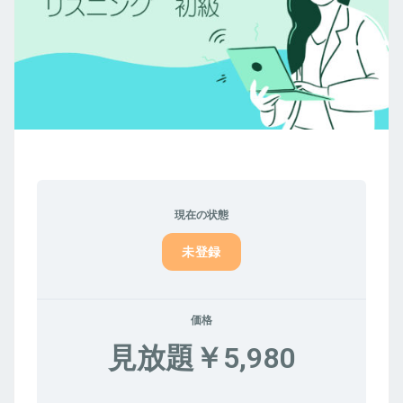
現在の状態
未登録
価格
見放題￥5,980