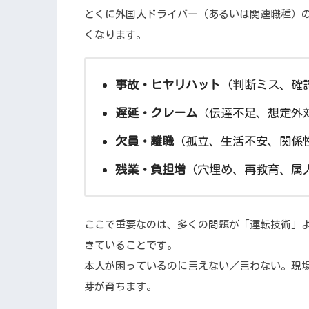
とくに外国人ドライバー（あるいは関連職種）
くなります。
事故・ヒヤリハット
（判断ミス、確
遅延・クレーム
（伝達不足、想定外
欠員・離職
（孤立、生活不安、関係
残業・負担増
（穴埋め、再教育、属
ここで重要なのは、多くの問題が「運転技術」
きていることです。
本人が困っているのに言えない／言わない。現
芽が育ちます。