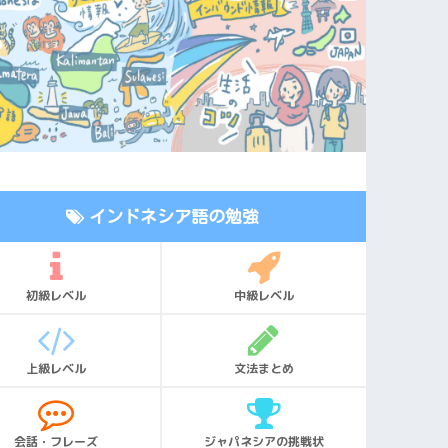
インドネシア語の勉強
初級レベル
中級レベル
上級レベル
文法まとめ
会話・フレーズ
ジャパネシアの挑戦状