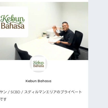
Kebun Bahasa
ヤン / SCBD / スディルマンエリアのプライベート
です