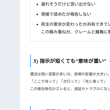
遅れそうだけど言い出せない
現場で揉めたが報告しない
荷主の要求が変わったが共有できて
この積み重ねが、クレームと離職に
3) 指示が短くても“意味が重い
運送は短い言葉が多い分、誤解の影響が大きい
「ここで待って」「次行って」「先に寄って」
この優先順位がズレると、遅延やトラブルにな