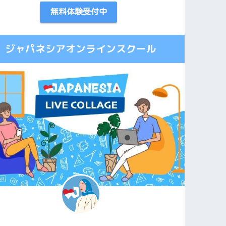
無料体験受付中
ジャパネシアオンラインスクール