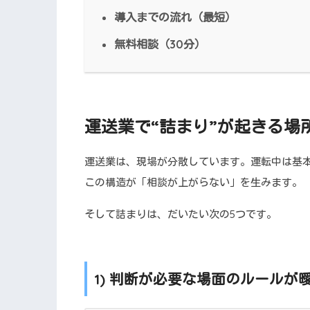
導入までの流れ（最短）
無料相談（30分）
運送業で“詰まり”が起きる場
運送業は、現場が分散しています。運転中は基
この構造が「相談が上がらない」を生みます。
そして詰まりは、だいたい次の5つです。
1) 判断が必要な場面のルール