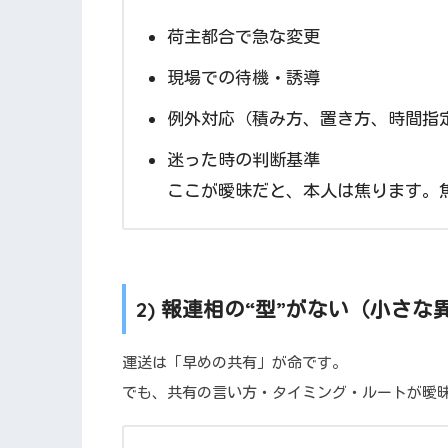
荷主都合で急な変更
現場での待機・誘導
例外対応（積み方、置き方、時間指
迷った時の判断基準
ここが曖昧だと、本人は焦ります。
2) 報連相の“型”がない（小さ
運送は「早めの共有」が命です。
でも、共有の言い方・タイミング・ルートが曖