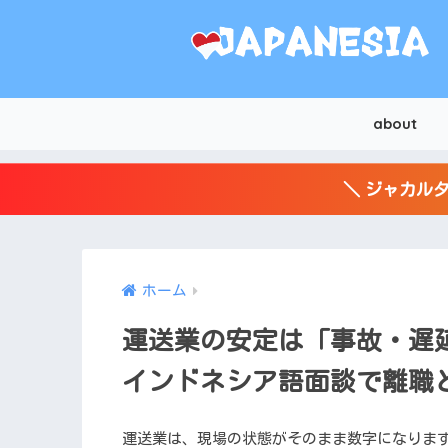
about
＼ ジャカルタ
ホーム
運送業の安定は「事故・遅
インドネシア語面談で離職
運送業は、現場の状態がそのまま数字になりま