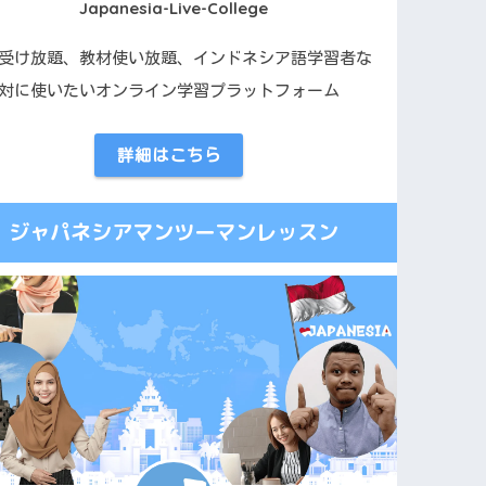
Japanesia-Live-College
受け放題、教材使い放題、インドネシア語学習者な
対に使いたいオンライン学習プラットフォーム
詳細はこちら
ジャパネシアマンツーマンレッスン