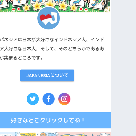
パネシアは日本が大好きなインドネシア人、インド
ア大好きな日本人、そして、そのどちらかであるあ
が集まるところです。
JAPANESIAについて
好きなとこクリックしてね！